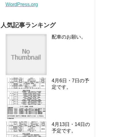
WordPress.org
人気記事ランキング
配車のお願い。
4月6日・7日の予
定です。
4月13日・14日の
予定です。