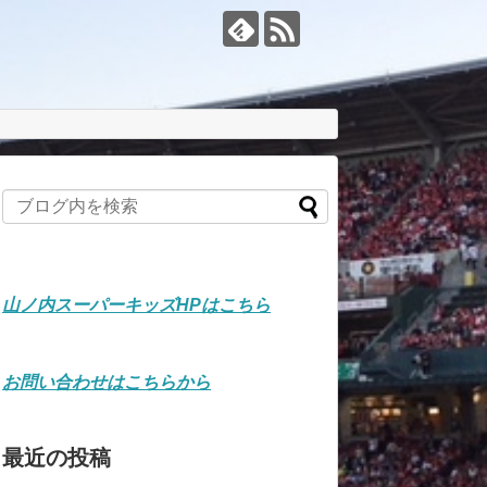
山ノ内スーパーキッズHPはこちら
お問い合わせはこちらから
最近の投稿