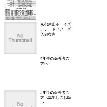
京都東山ボーイズ
／レッドベアーズ
入部案内
4年生の保護者の
方へ
5年生の保護者の
方へ車出しのお願
い