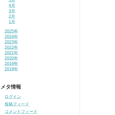
5月
4月
3月
2月
1月
2025年
2024年
2023年
2022年
2021年
2020年
2019年
2018年
メタ情報
ログイン
投稿フィード
コメントフィード