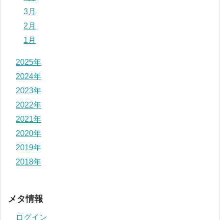
3月
2月
1月
2025年
2024年
2023年
2022年
2021年
2020年
2019年
2018年
メタ情報
ログイン