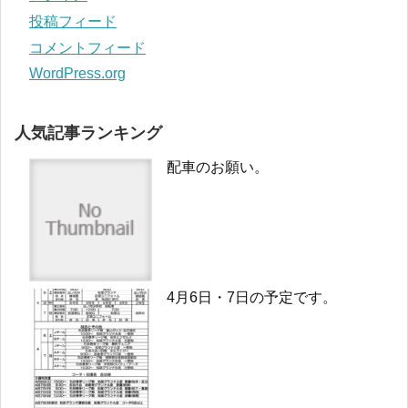
投稿フィード
コメントフィード
WordPress.org
人気記事ランキング
配車のお願い。
4月6日・7日の予定です。