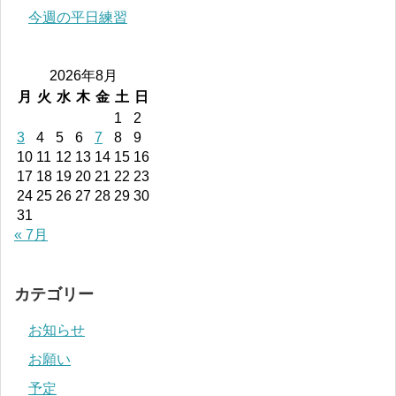
今週の平日練習
2026年8月
月
火
水
木
金
土
日
1
2
3
4
5
6
7
8
9
10
11
12
13
14
15
16
17
18
19
20
21
22
23
24
25
26
27
28
29
30
31
« 7月
カテゴリー
お知らせ
お願い
予定