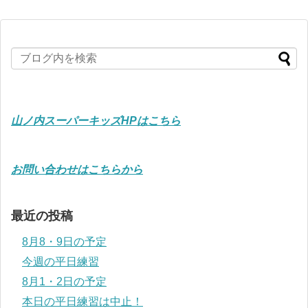
山ノ内スーパーキッズHPはこちら
お問い合わせはこちらから
最近の投稿
8月8・9日の予定
今週の平日練習
8月1・2日の予定
本日の平日練習は中止！