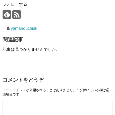
フォローする
yamanouchisk
関連記事
記事は見つかりませんでした。
コメントをどうぞ
メールアドレスが公開されることはありません。
*
が付いている欄は必
須項目です