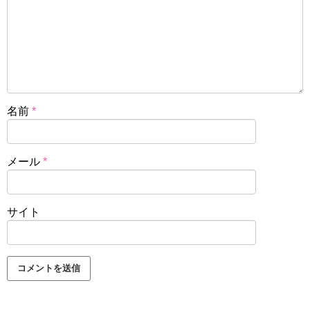
名前
*
メール
*
サイト