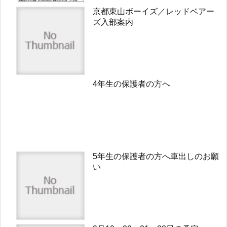
京都東山ボーイズ／レッドベアー
ズ入部案内
4年生の保護者の方へ
5年生の保護者の方へ車出しのお願
い