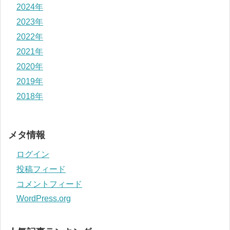
2024年
2023年
2022年
2021年
2020年
2019年
2018年
メタ情報
ログイン
投稿フィード
コメントフィード
WordPress.org