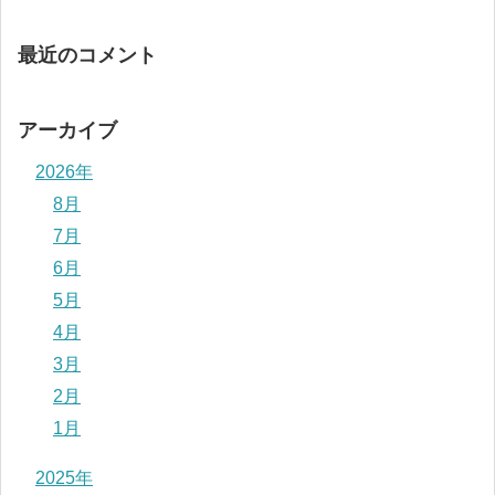
最近のコメント
アーカイブ
2026年
8月
7月
6月
5月
4月
3月
2月
1月
2025年