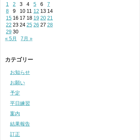
1
2
3
4
5
6
7
8
9
10
11
12
13
14
15
16
17
18
19
20
21
22
23
24
25
26
27
28
29
30
« 5月
7月 »
カテゴリー
お知らせ
お願い
予定
平日練習
案内
結果報告
訂正