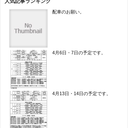
人気記事ランキング
配車のお願い。
4月6日・7日の予定です。
4月13日・14日の予定です。