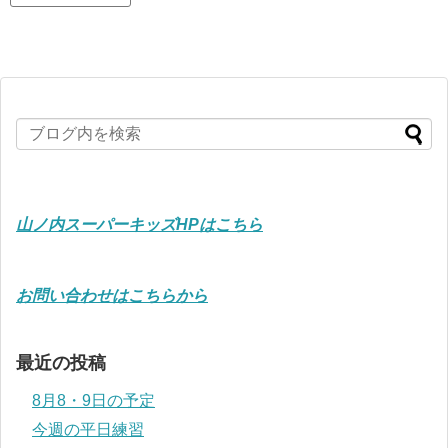
山ノ内スーパーキッズHPはこちら
お問い合わせはこちらから
最近の投稿
8月8・9日の予定
今週の平日練習