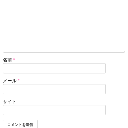
名前
*
メール
*
サイト