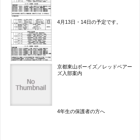
4月13日・14日の予定です。
京都東山ボーイズ／レッドベアー
ズ入部案内
4年生の保護者の方へ