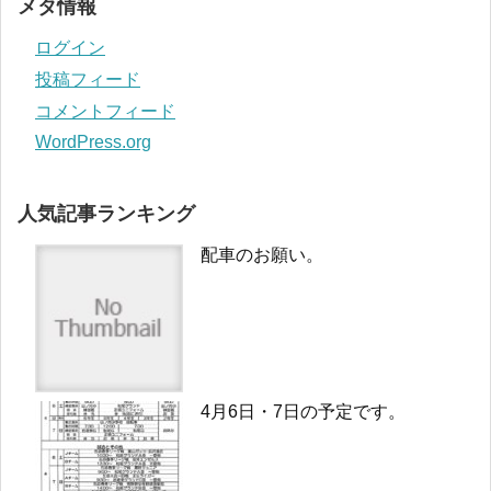
メタ情報
ログイン
投稿フィード
コメントフィード
WordPress.org
人気記事ランキング
配車のお願い。
4月6日・7日の予定です。