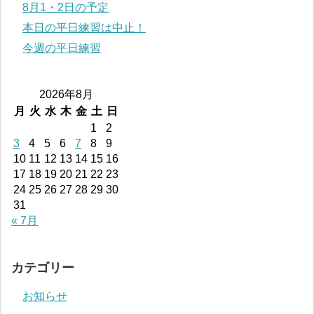
8月1・2日の予定
本日の平日練習は中止！
今週の平日練習
2026年8月
月
火
水
木
金
土
日
1
2
3
4
5
6
7
8
9
10
11
12
13
14
15
16
17
18
19
20
21
22
23
24
25
26
27
28
29
30
31
« 7月
カテゴリー
お知らせ