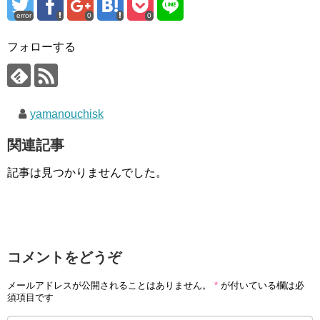
error
0
0
フォローする
yamanouchisk
関連記事
記事は見つかりませんでした。
コメントをどうぞ
メールアドレスが公開されることはありません。
*
が付いている欄は必
須項目です