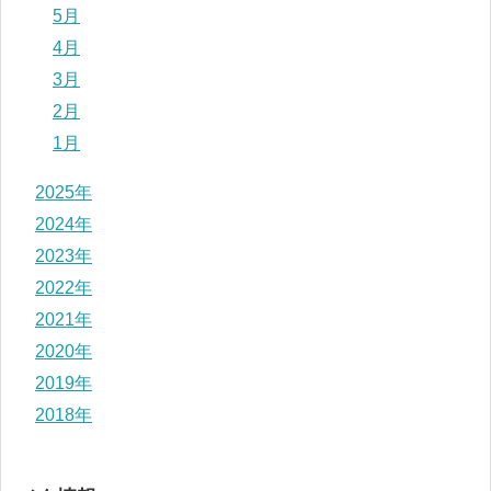
5月
4月
3月
2月
1月
2025年
2024年
2023年
2022年
2021年
2020年
2019年
2018年