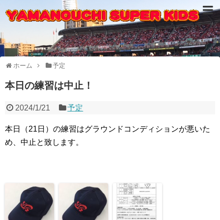
ホーム
予定
本日の練習は中止！
2024/1/21
予定
本日（21日）の練習はグラウンドコンディションが悪いた
め、中止と致します。