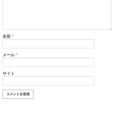
名前
*
メール
*
サイト