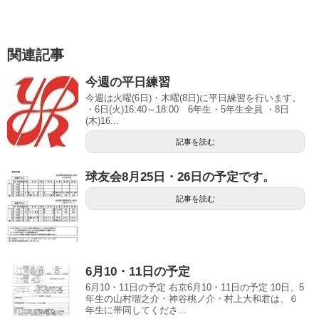
関連記事
今週の平日練習
今週は火曜(6日)・木曜(8日)に平日練習を行います。
・6日(火)16:40～18:00 6年生・5年生全員 ・8日
(木)16...
記事を読む
球友会8月25日・26日の予定です。
記事を読む
6月10・11日の予定
6月10・11日の予定 右京6月10・11日の予定 10日、5
年生の山村瑠之介・神谷桃ノ介・村上大和君は、６
年生に帯同してくださ...