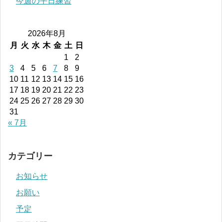
今週の平日練習
2026年8月
月
火
水
木
金
土
日
1
2
3
4
5
6
7
8
9
10
11
12
13
14
15
16
17
18
19
20
21
22
23
24
25
26
27
28
29
30
31
« 7月
カテゴリー
お知らせ
お願い
予定