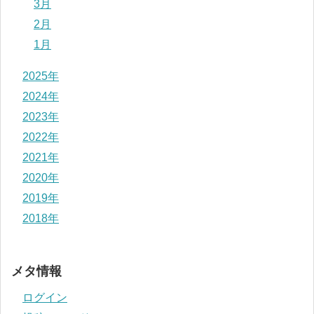
3月
2月
1月
2025年
2024年
2023年
2022年
2021年
2020年
2019年
2018年
メタ情報
ログイン