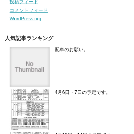
投稿フィード
コメントフィード
WordPress.org
人気記事ランキング
配車のお願い。
4月6日・7日の予定です。