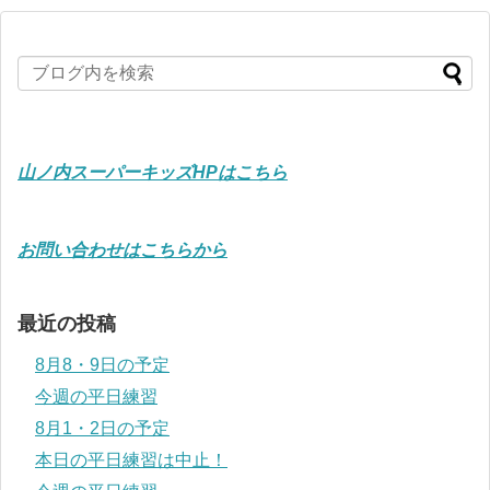
山ノ内スーパーキッズHPはこちら
お問い合わせはこちらから
最近の投稿
8月8・9日の予定
今週の平日練習
8月1・2日の予定
本日の平日練習は中止！