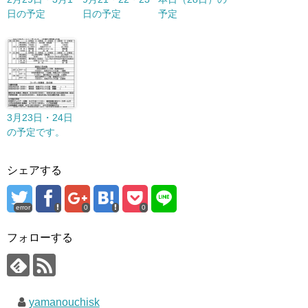
日の予定
日の予定
予定
3月23日・24日
の予定です。
シェアする
error
0
0
フォローする
yamanouchisk