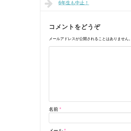
6年生も中止！
コメントをどうぞ
メールアドレスが公開されることはありません
名前
*
メール
*