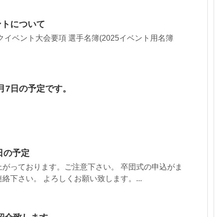
ントについて
クイベント大会要項 選手名簿(2025イベント用名簿
月7日の予定です。
3日の予定
上がっております。ご注意下さい。 卒団式の申込がま
絡下さい。 よろしくお願い致します。...