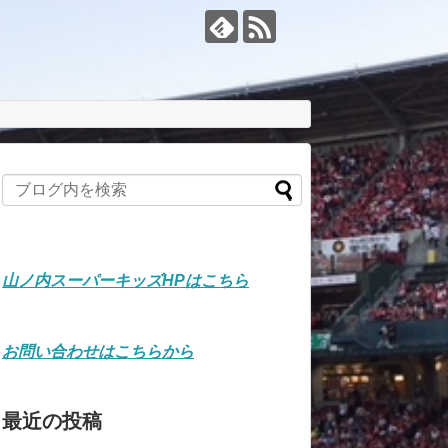
山ノ内スーパーキッズHPはこちら
お問い合わせはこちらから
最近の投稿