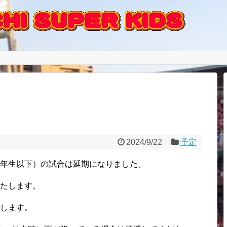
2024/9/22
予定
4年生以下）の試合は延期になりました。
いたします。
たします。