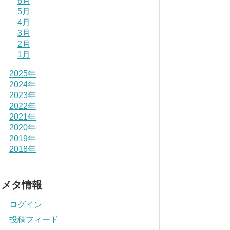
6月
5月
4月
3月
2月
1月
2025年
2024年
2023年
2022年
2021年
2020年
2019年
2018年
メタ情報
ログイン
投稿フィード