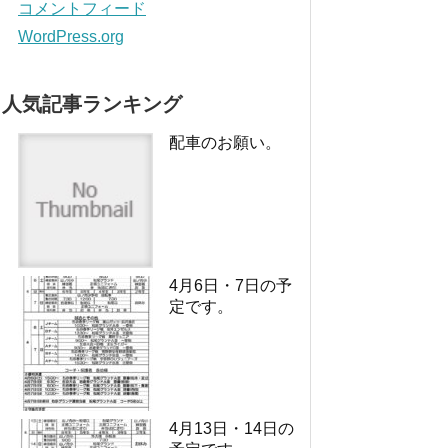
コメントフィード
WordPress.org
人気記事ランキング
配車のお願い。
4月6日・7日の予
定です。
4月13日・14日の