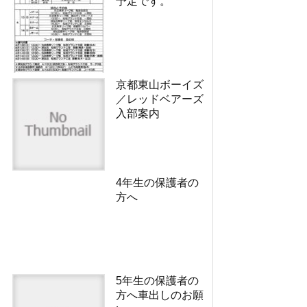
予定です。
京都東山ボーイズ
／レッドベアーズ
入部案内
4年生の保護者の
方へ
5年生の保護者の
方へ車出しのお願