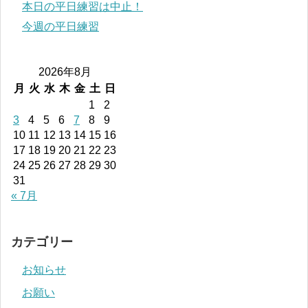
本日の平日練習は中止！
今週の平日練習
2026年8月
月
火
水
木
金
土
日
1
2
3
4
5
6
7
8
9
10
11
12
13
14
15
16
17
18
19
20
21
22
23
24
25
26
27
28
29
30
31
« 7月
カテゴリー
お知らせ
お願い