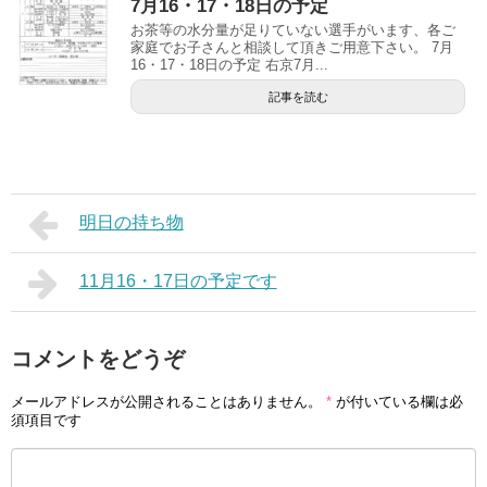
7月16・17・18日の予定
お茶等の水分量が足りていない選手がいます、各ご
家庭でお子さんと相談して頂きご用意下さい。 7月
16・17・18日の予定 右京7月...
記事を読む
明日の持ち物
11月16・17日の予定です
コメントをどうぞ
メールアドレスが公開されることはありません。
*
が付いている欄は必
須項目です