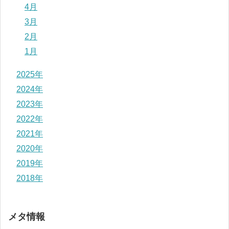
4月
3月
2月
1月
2025年
2024年
2023年
2022年
2021年
2020年
2019年
2018年
メタ情報