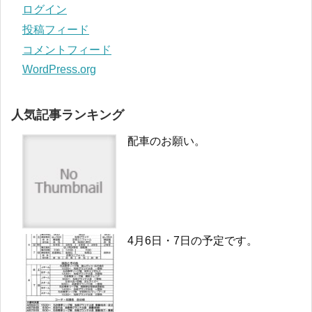
ログイン
投稿フィード
コメントフィード
WordPress.org
人気記事ランキング
配車のお願い。
4月6日・7日の予定です。