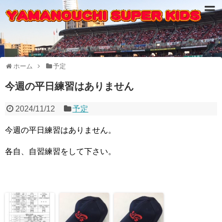
ホーム
予定
今週の平日練習はありません
2024/11/12
予定
今週の平日練習はありません。
各自、自習練習をして下さい。