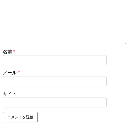
名前
*
メール
*
サイト