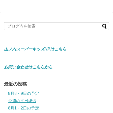
山ノ内スーパーキッズHPはこちら
お問い合わせはこちらから
最近の投稿
8月8・9日の予定
今週の平日練習
8月1・2日の予定