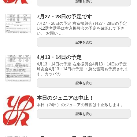
記事を読む
7月27・28日の予定です
7月27・28日の予定 右京振興会7月27・28日の予定
U-12選考選手は右京振興会の予定を確認して下さ
い。 お願い ...
記事を読む
4月13・14日の予定
4月13・14日の予定 右京振興会4月13・14日の予定
球友会4月13・14日の予定 ・急な雷雨も予想されま
す、カッパの...
記事を読む
本日のジュニアは中止！
本日（24日）のジュニアの練習は中止致します。
記事を読む