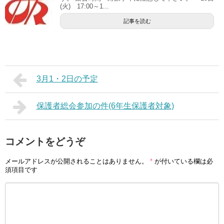
(火) 17:00～1...
記事を読む
3月1・2日の予定
保護者総会参加の件(6年生保護者対象)
コメントをどうぞ
メールアドレスが公開されることはありません。
*
が付いている欄は必
須項目です