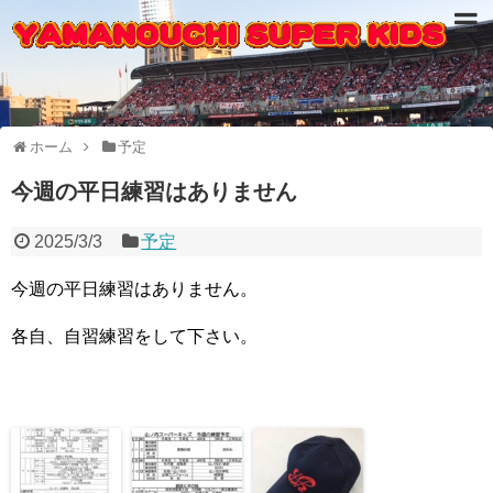
ホーム
予定
今週の平日練習はありません
2025/3/3
予定
今週の平日練習はありません。
各自、自習練習をして下さい。