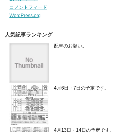
コメントフィード
WordPress.org
人気記事ランキング
配車のお願い。
4月6日・7日の予定です。
4月13日・14日の予定です。