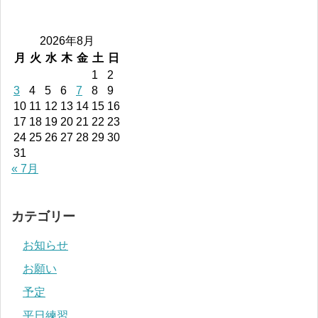
2026年8月
月
火
水
木
金
土
日
1
2
3
4
5
6
7
8
9
10
11
12
13
14
15
16
17
18
19
20
21
22
23
24
25
26
27
28
29
30
31
« 7月
カテゴリー
お知らせ
お願い
予定
平日練習