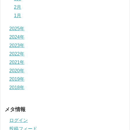
2月
1月
2025年
2024年
2023年
2022年
2021年
2020年
2019年
2018年
メタ情報
ログイン
投稿フィード