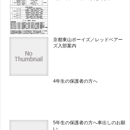
京都東山ボーイズ／レッドベアー
ズ入部案内
4年生の保護者の方へ
5年生の保護者の方へ車出しのお願
い