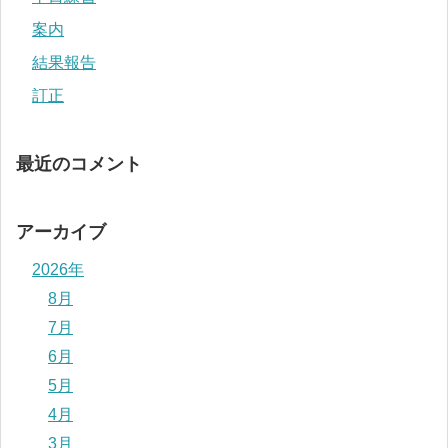
案内
結果報告
訂正
最近のコメント
アーカイブ
2026年
8月
7月
6月
5月
4月
3月