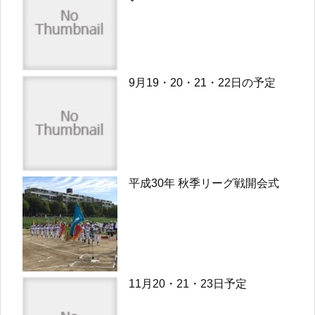
9月19・20・21・22日の予定
平成30年 秋季リーグ戦開会式
11月20・21・23日予定