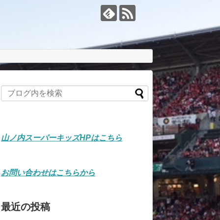
山ノ内スーパーキッズHPはこちら
お問い合わせはこちらから
最近の投稿