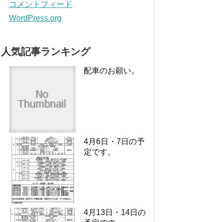
コメントフィード
WordPress.org
人気記事ランキング
配車のお願い。
4月6日・7日の予
定です。
4月13日・14日の