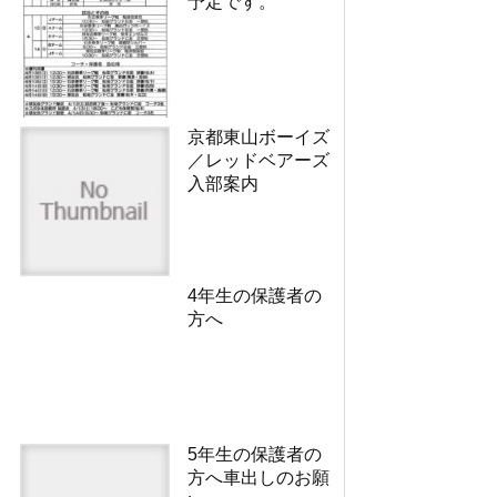
予定です。
京都東山ボーイズ
／レッドベアーズ
入部案内
4年生の保護者の
方へ
5年生の保護者の
方へ車出しのお願