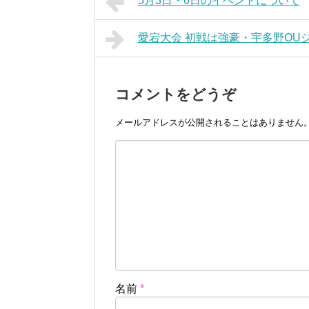
5月3日・6日のイベントについて
愛宕大会 初戦は強豪・宇多野OU
コメントをどうぞ
メールアドレスが公開されることはありません
名前
*