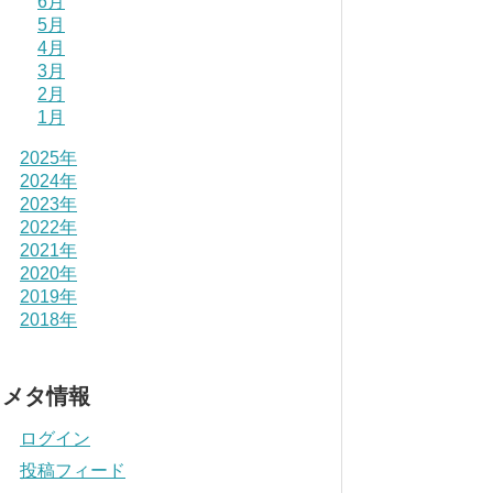
6月
5月
4月
3月
2月
1月
2025年
2024年
2023年
2022年
2021年
2020年
2019年
2018年
メタ情報
ログイン
投稿フィード