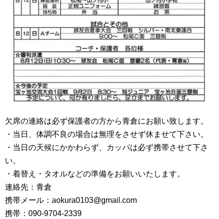
欠席の連絡は必ず保護者の方から青倉にお願い致します。
・当日、体調不良の場合は無理をさせず休ませて下さい。
・当日の天候にかかわらず、カッパは必ず携帯させて下さ
い。
・着替え・タオルなどの準備をお願いいたします。
連絡先：青倉
携帯メール：aokura0103@gmail.com
携帯：090-9704-2339