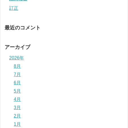
訂正
最近のコメント
アーカイブ
2026年
8月
7月
6月
5月
4月
3月
2月
1月