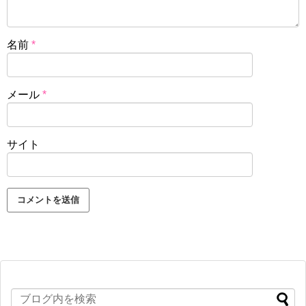
名前
*
メール
*
サイト