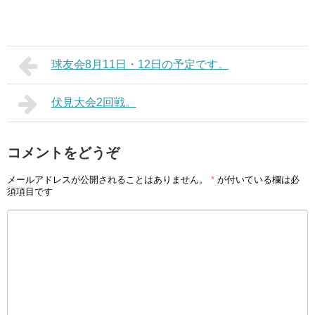
球友会8月11日・12日の予定です。
伏見大会2回戦。
コメントをどうぞ
メールアドレスが公開されることはありません。
*
が付いている欄は必
須項目です