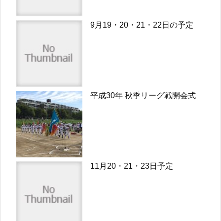
9月19・20・21・22日の予定
平成30年 秋季リーグ戦開会式
11月20・21・23日予定