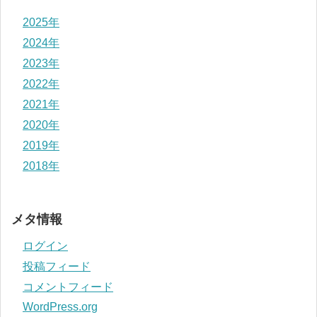
2025年
2024年
2023年
2022年
2021年
2020年
2019年
2018年
メタ情報
ログイン
投稿フィード
コメントフィード
WordPress.org