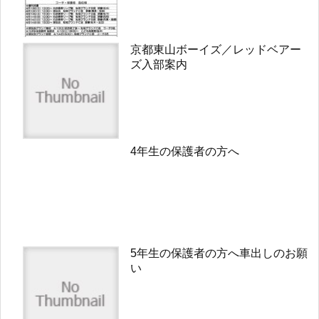
京都東山ボーイズ／レッドベアー
ズ入部案内
4年生の保護者の方へ
5年生の保護者の方へ車出しのお願
い