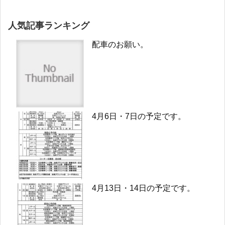
人気記事ランキング
配車のお願い。
4月6日・7日の予定です。
4月13日・14日の予定です。