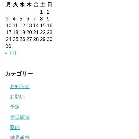
月
火
水
木
金
土
日
1
2
3
4
5
6
7
8
9
10
11
12
13
14
15
16
17
18
19
20
21
22
23
24
25
26
27
28
29
30
31
« 7月
カテゴリー
お知らせ
お願い
予定
平日練習
案内
結果報告