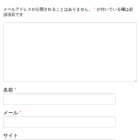
メールアドレスが公開されることはありません。
*
が付いている欄は必
須項目です
名前
*
メール
*
サイト