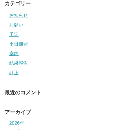
カテゴリー
お知らせ
お願い
予定
平日練習
案内
結果報告
訂正
最近のコメント
アーカイブ
2026年