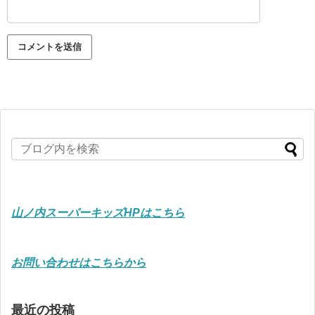
山ノ内スーパーキッズHPはこちら
お問い合わせはこちらから
最近の投稿