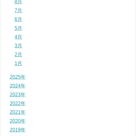
8月
7月
6月
5月
4月
3月
2月
1月
2025年
2024年
2023年
2022年
2021年
2020年
2019年