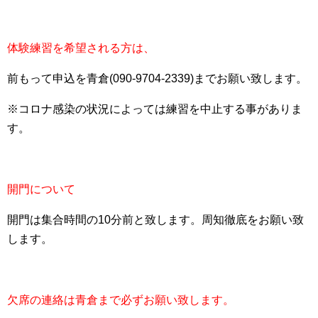
体験練習を希望される方は、
前もって申込を青倉(090-9704-2339)までお願い致します。
※コロナ感染の状況によっては練習を中止する事がありま
す。
開門について
開門は集合時間の10分前と致します。周知徹底をお願い致
します。
欠席の連絡は青倉まで必ずお願い致します。