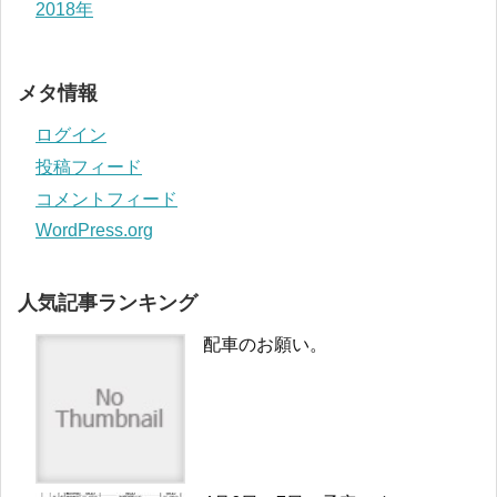
2018年
メタ情報
ログイン
投稿フィード
コメントフィード
WordPress.org
人気記事ランキング
配車のお願い。