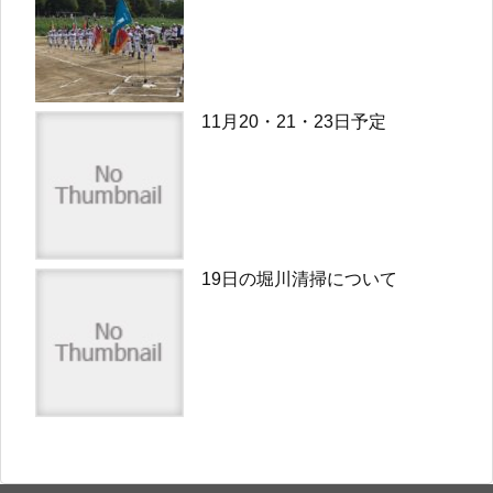
11月20・21・23日予定
19日の堀川清掃について