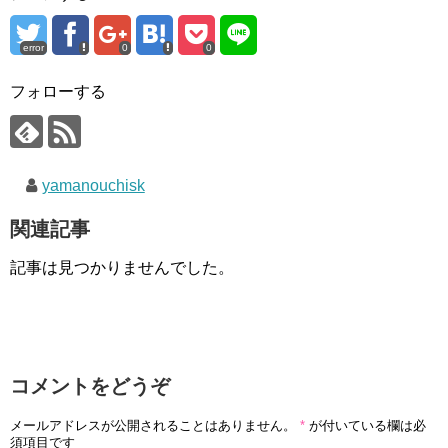
error
0
0
フォローする
yamanouchisk
関連記事
記事は見つかりませんでした。
コメントをどうぞ
メールアドレスが公開されることはありません。
*
が付いている欄は必
須項目です