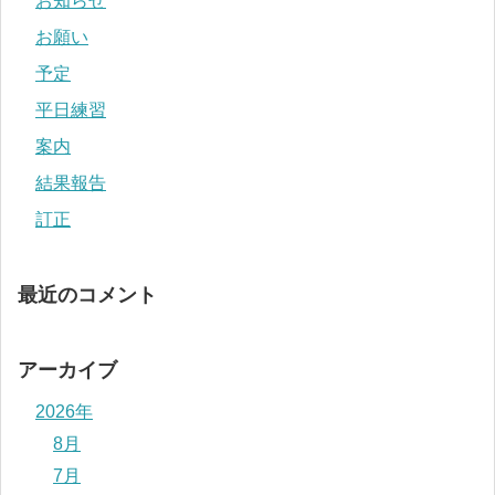
お知らせ
お願い
予定
平日練習
案内
結果報告
訂正
最近のコメント
アーカイブ
2026年
8月
7月