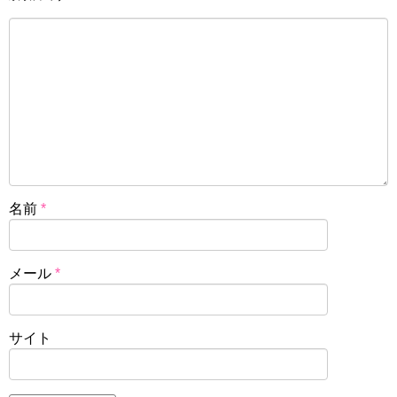
名前
*
メール
*
サイト