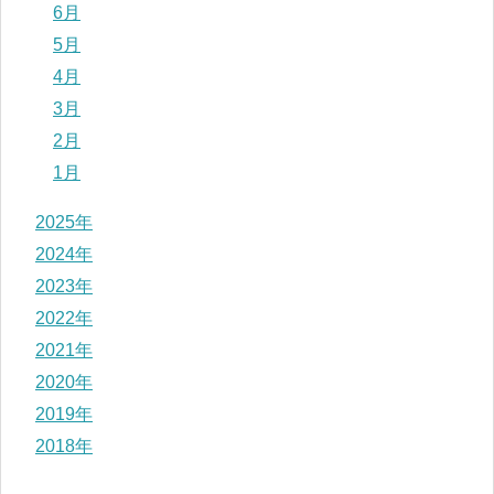
6月
5月
4月
3月
2月
1月
2025年
2024年
2023年
2022年
2021年
2020年
2019年
2018年