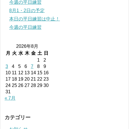
今週の平日練習
8月1・2日の予定
本日の平日練習は中止！
今週の平日練習
2026年8月
月
火
水
木
金
土
日
1
2
3
4
5
6
7
8
9
10
11
12
13
14
15
16
17
18
19
20
21
22
23
24
25
26
27
28
29
30
31
« 7月
カテゴリー