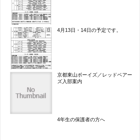
4月13日・14日の予定です。
京都東山ボーイズ／レッドベアー
ズ入部案内
4年生の保護者の方へ