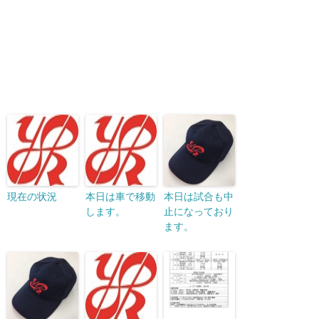
現在の状況
本日は車で移動
本日は試合も中
します。
止になっており
ます。