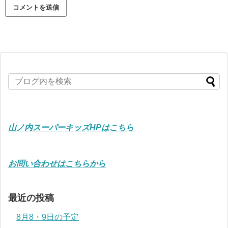
山ノ内スーパーキッズHPはこちら
お問い合わせはこちらから
最近の投稿
8月8・9日の予定