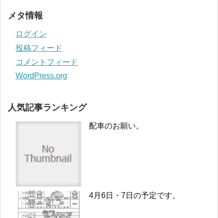
メタ情報
ログイン
投稿フィード
コメントフィード
WordPress.org
人気記事ランキング
配車のお願い。
4月6日・7日の予定です。