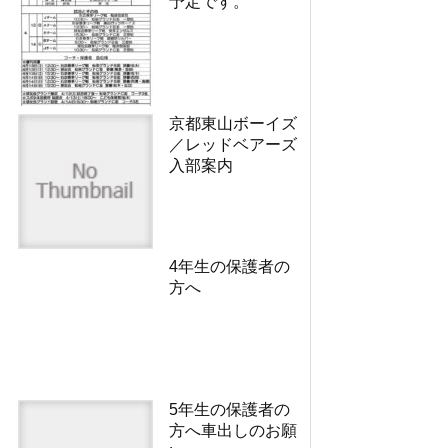
予定です。
京都東山ボーイズ
／レッドベアーズ
入部案内
4年生の保護者の
方へ
5年生の保護者の
方へ車出しのお願