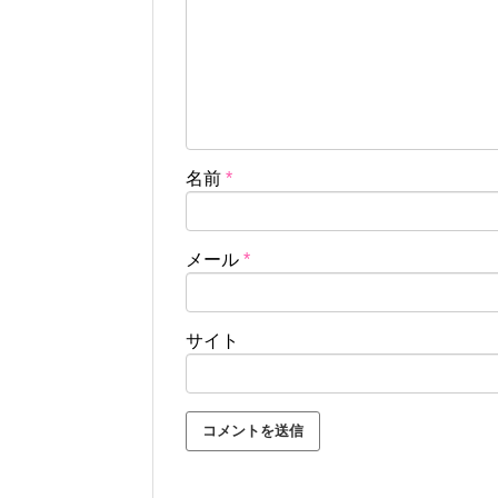
名前
*
メール
*
サイト