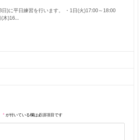
3日)に平日練習を行います。 ・1日(火)17:00～18:00
)16...
。
*
が付いている欄は必須項目です