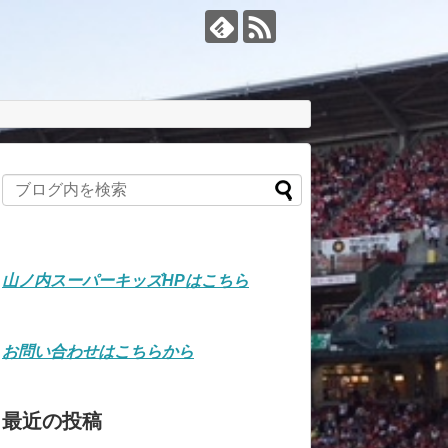
山ノ内スーパーキッズHPはこちら
お問い合わせはこちらから
最近の投稿