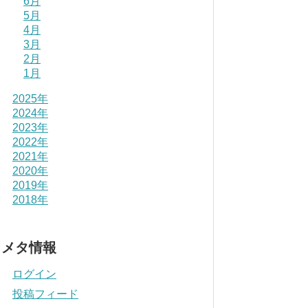
6月
5月
4月
3月
2月
1月
2025年
2024年
2023年
2022年
2021年
2020年
2019年
2018年
メタ情報
ログイン
投稿フィード