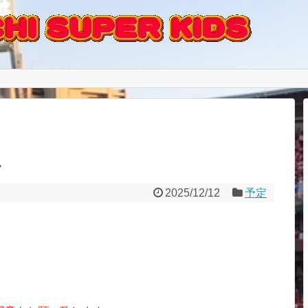
定
2025/12/12
予定