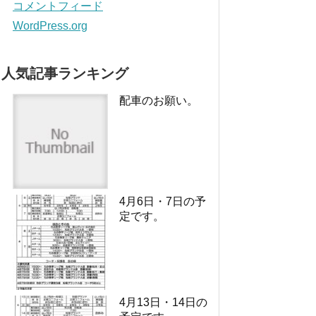
コメントフィード
WordPress.org
人気記事ランキング
配車のお願い。
4月6日・7日の予
定です。
4月13日・14日の