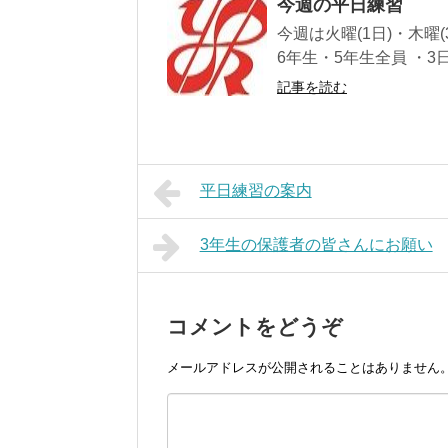
今週の平日練習
今週は火曜(1日)・木曜(
6年生・5年生全員 ・3日(木
記事を読む
平日練習の案内
3年生の保護者の皆さんにお願い
コメントをどうぞ
メールアドレスが公開されることはありません