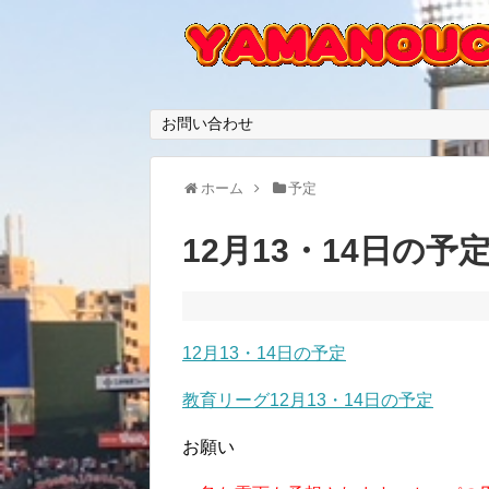
お問い合わせ
ホーム
予定
12月13・14日の予
12月13・14日の予定
教育リーグ12月13・14日の予定
お願い