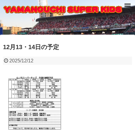
12月13・14日の予定
2025/12/12