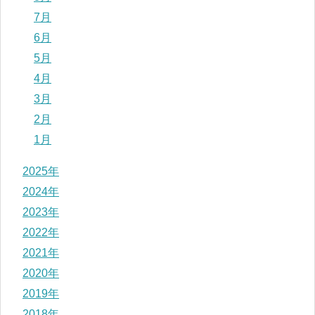
7月
6月
5月
4月
3月
2月
1月
2025年
2024年
2023年
2022年
2021年
2020年
2019年
2018年