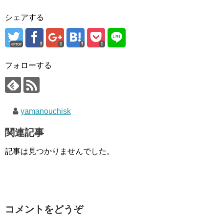
シェアする
error
0
0
フォローする
yamanouchisk
関連記事
記事は見つかりませんでした。
コメントをどうぞ