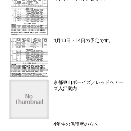
4月13日・14日の予定です。
京都東山ボーイズ／レッドベアー
ズ入部案内
4年生の保護者の方へ