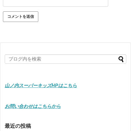
山ノ内スーパーキッズHPはこちら
お問い合わせはこちらから
最近の投稿