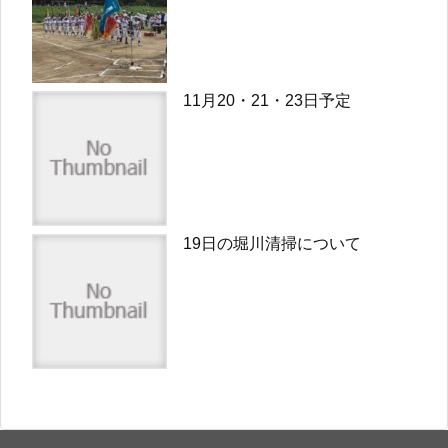
11月20・21・23日予定
19日の堀川清掃について