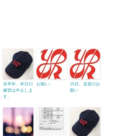
全学年、本日の
お願い。
15日、送迎のお
練習は中止しま
願い
す。