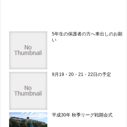
5年生の保護者の方へ車出しのお願
い
9月19・20・21・22日の予定
平成30年 秋季リーグ戦開会式