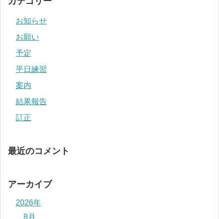
カテゴリー
お知らせ
お願い
予定
平日練習
案内
結果報告
訂正
最近のコメント
アーカイブ
2026年
8月