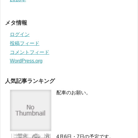
メタ情報
ログイン
投稿フィード
コメントフィード
WordPress.org
人気記事ランキング
配車のお願い。
4月6日・7日の予定です。