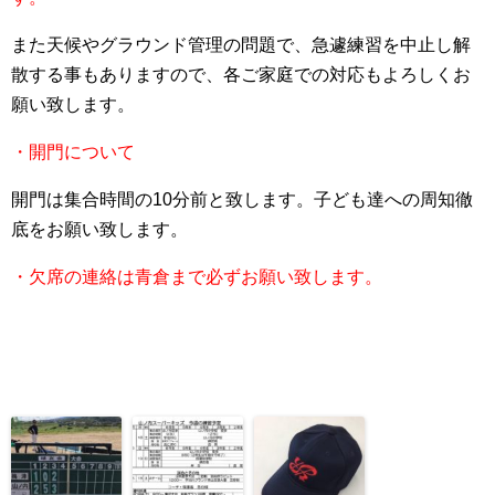
また天候やグラウンド管理の問題で、急遽練習を中止し解
散する事もありますので、各ご家庭での対応もよろしくお
願い致します。
・開門について
開門は集合時間の10分前と致します。子ども達への周知徹
底をお願い致します。
・欠席の連絡は青倉まで必ずお願い致します。