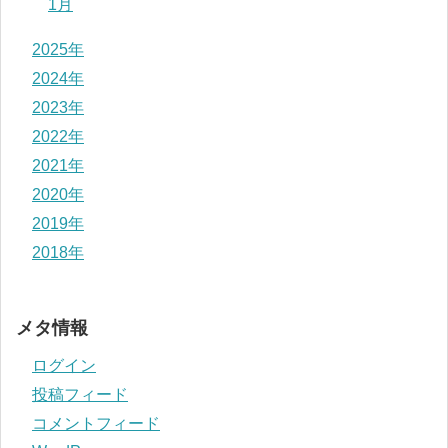
1月
2025年
2024年
2023年
2022年
2021年
2020年
2019年
2018年
メタ情報
ログイン
投稿フィード
コメントフィード