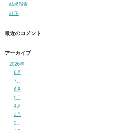
結果報告
訂正
最近のコメント
アーカイブ
2026年
8月
7月
6月
5月
4月
3月
2月