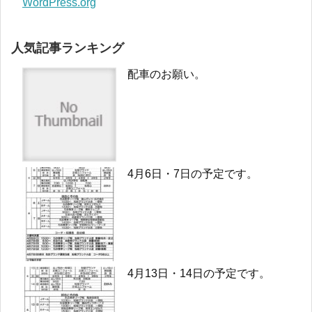
WordPress.org
人気記事ランキング
配車のお願い。
4月6日・7日の予定です。
4月13日・14日の予定です。