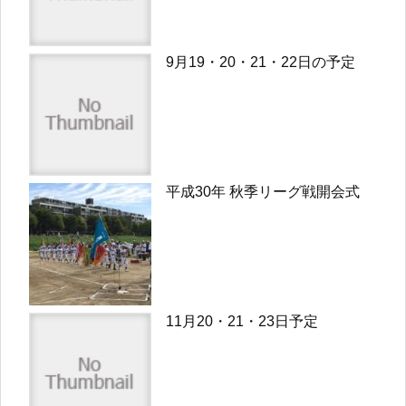
9月19・20・21・22日の予定
平成30年 秋季リーグ戦開会式
11月20・21・23日予定