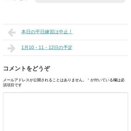
本日の平日練習は中止！
1月10・11・12日の予定
コメントをどうぞ
メールアドレスが公開されることはありません。
*
が付いている欄は必
須項目です