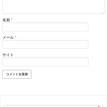
名前
*
メール
*
サイト