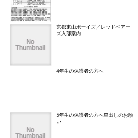
京都東山ボーイズ／レッドベアー
ズ入部案内
4年生の保護者の方へ
5年生の保護者の方へ車出しのお願
い