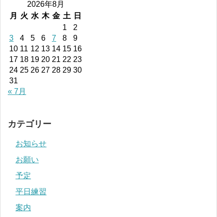
2026年8月
月
火
水
木
金
土
日
1
2
3
4
5
6
7
8
9
10
11
12
13
14
15
16
17
18
19
20
21
22
23
24
25
26
27
28
29
30
31
« 7月
カテゴリー
お知らせ
お願い
予定
平日練習
案内