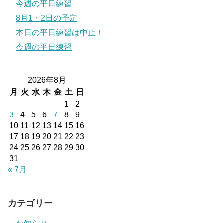
今週の平日練習
8月1・2日の予定
本日の平日練習は中止！
今週の平日練習
2026年8月
月
火
水
木
金
土
日
1
2
3
4
5
6
7
8
9
10
11
12
13
14
15
16
17
18
19
20
21
22
23
24
25
26
27
28
29
30
31
« 7月
カテゴリー