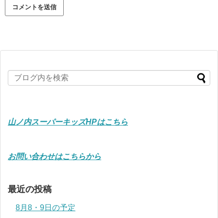
山ノ内スーパーキッズHPはこちら
お問い合わせはこちらから
最近の投稿
8月8・9日の予定