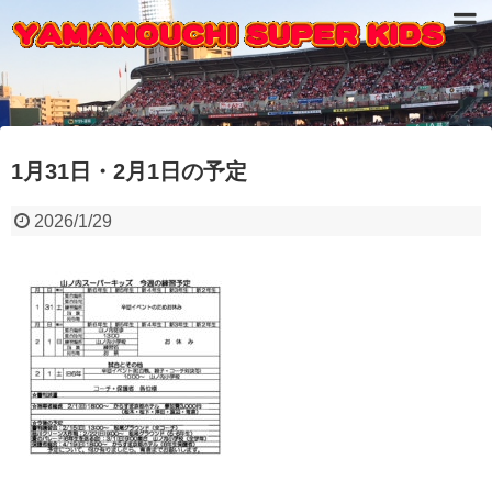
1月31日・2月1日の予定
2026/1/29