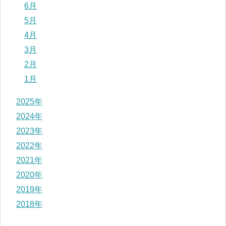
6月
5月
4月
3月
2月
1月
2025年
2024年
2023年
2022年
2021年
2020年
2019年
2018年