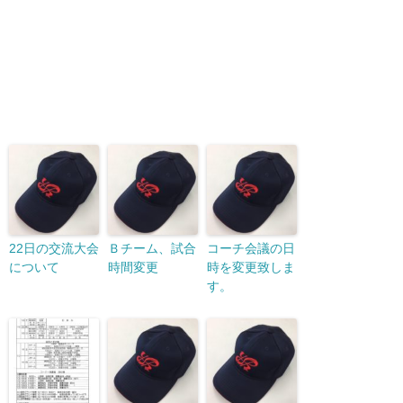
22日の交流大会
Ｂチーム、試合
コーチ会議の日
について
時間変更
時を変更致しま
す。