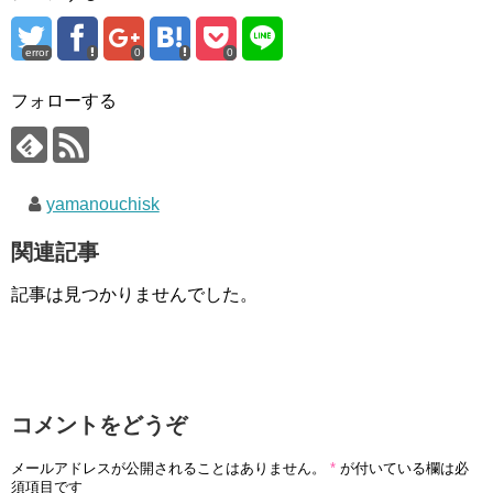
error
0
0
フォローする
yamanouchisk
関連記事
記事は見つかりませんでした。
コメントをどうぞ
メールアドレスが公開されることはありません。
*
が付いている欄は必
須項目です