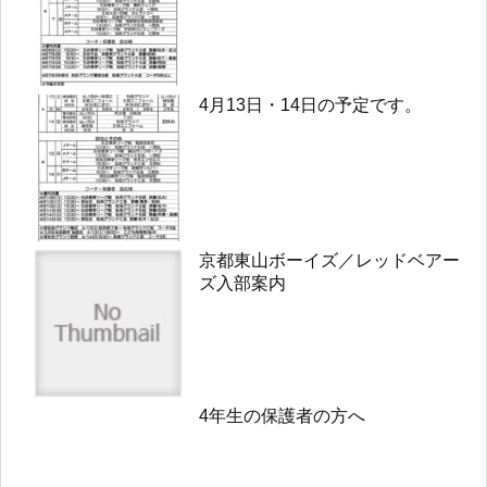
4月13日・14日の予定です。
京都東山ボーイズ／レッドベアー
ズ入部案内
4年生の保護者の方へ