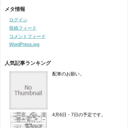
メタ情報
ログイン
投稿フィード
コメントフィード
WordPress.org
人気記事ランキング
配車のお願い。
4月6日・7日の予定です。