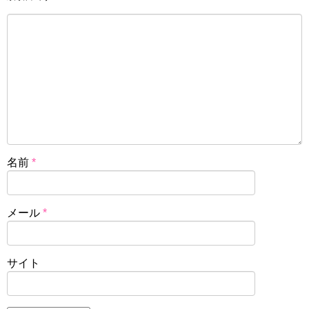
名前
*
メール
*
サイト