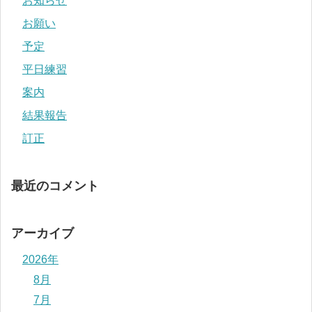
お知らせ
お願い
予定
平日練習
案内
結果報告
訂正
最近のコメント
アーカイブ
2026年
8月
7月