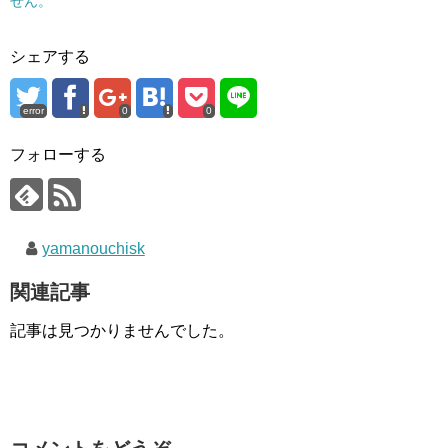
せん。
シェアする
error
0
0
フォローする
yamanouchisk
関連記事
記事は見つかりませんでした。