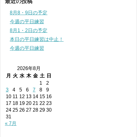
最近の投稿
8月8・9日の予定
今週の平日練習
8月1・2日の予定
本日の平日練習は中止！
今週の平日練習
2026年8月
月
火
水
木
金
土
日
1
2
3
4
5
6
7
8
9
10
11
12
13
14
15
16
17
18
19
20
21
22
23
24
25
26
27
28
29
30
31
« 7月