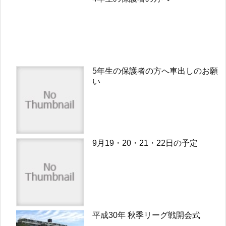
5年生の保護者の方へ車出しのお願
い
9月19・20・21・22日の予定
平成30年 秋季リーグ戦開会式