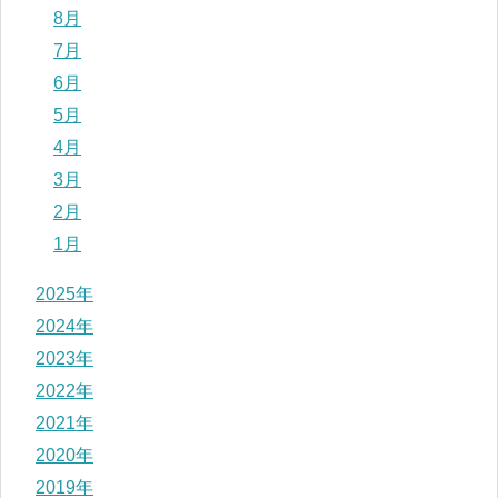
8月
7月
6月
5月
4月
3月
2月
1月
2025年
2024年
2023年
2022年
2021年
2020年
2019年