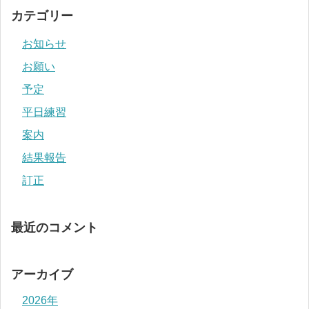
カテゴリー
お知らせ
お願い
予定
平日練習
案内
結果報告
訂正
最近のコメント
アーカイブ
2026年