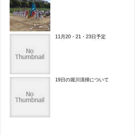
11月20・21・23日予定
19日の堀川清掃について