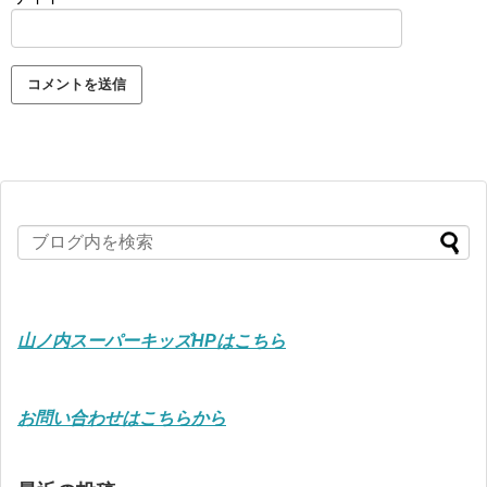
山ノ内スーパーキッズHPはこちら
お問い合わせはこちらから