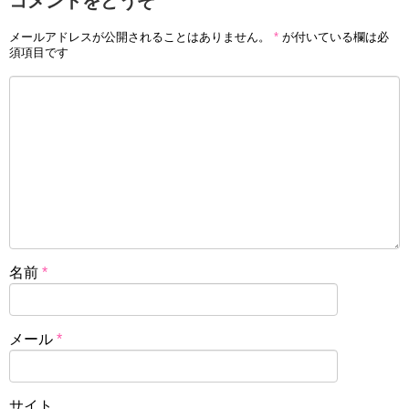
コメントをどうぞ
メールアドレスが公開されることはありません。
*
が付いている欄は必
須項目です
名前
*
メール
*
サイト