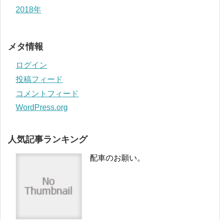
2018年
メタ情報
ログイン
投稿フィード
コメントフィード
WordPress.org
人気記事ランキング
配車のお願い。