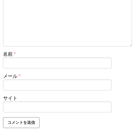
名前
*
メール
*
サイト