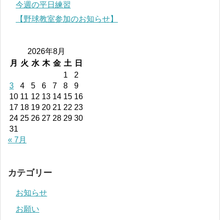
今週の平日練習
【野球教室参加のお知らせ】
2026年8月
月
火
水
木
金
土
日
1
2
3
4
5
6
7
8
9
10
11
12
13
14
15
16
17
18
19
20
21
22
23
24
25
26
27
28
29
30
31
« 7月
カテゴリー
お知らせ
お願い