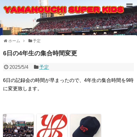
ホーム
予定
6日の4年生の集合時間変更
2025/5/4
予定
6日の記録会の時間が早まったので、4年生の集合時間を9時
に変更致します。