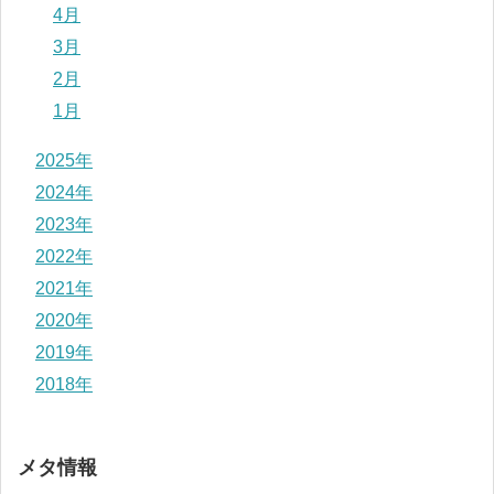
4月
3月
2月
1月
2025年
2024年
2023年
2022年
2021年
2020年
2019年
2018年
メタ情報