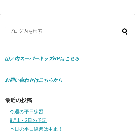
山ノ内スーパーキッズHPはこちら
お問い合わせはこちらから
最近の投稿
今週の平日練習
8月1・2日の予定
本日の平日練習は中止！