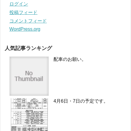
ログイン
投稿フィード
コメントフィード
WordPress.org
人気記事ランキング
配車のお願い。
4月6日・7日の予定です。