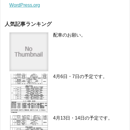
WordPress.org
人気記事ランキング
配車のお願い。
4月6日・7日の予定です。
4月13日・14日の予定です。