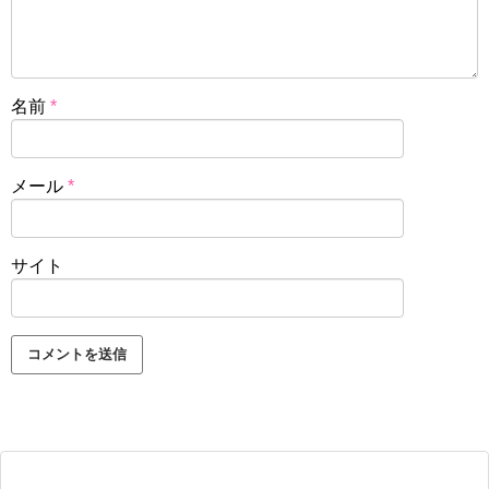
名前
*
メール
*
サイト