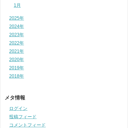
1月
2025年
2024年
2023年
2022年
2021年
2020年
2019年
2018年
メタ情報
ログイン
投稿フィード
コメントフィード