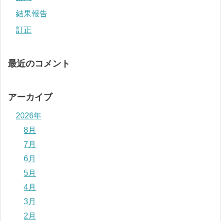
結果報告
訂正
最近のコメント
アーカイブ
2026年
8月
7月
6月
5月
4月
3月
2月