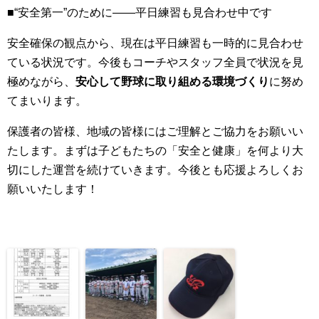
■“安全第一”のために――平日練習も見合わせ中です
安全確保の観点から、現在は平日練習も一時的に見合わせ
ている状況です。今後もコーチやスタッフ全員で状況を見
極めながら、
安心して野球に取り組める環境づくり
に努め
てまいります。
保護者の皆様、地域の皆様にはご理解とご協力をお願いい
たします。まずは子どもたちの「安全と健康」を何より大
切にした運営を続けていきます。今後とも応援よろしくお
願いいたします！