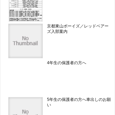
京都東山ボーイズ／レッドベアー
ズ入部案内
4年生の保護者の方へ
5年生の保護者の方へ車出しのお願
い