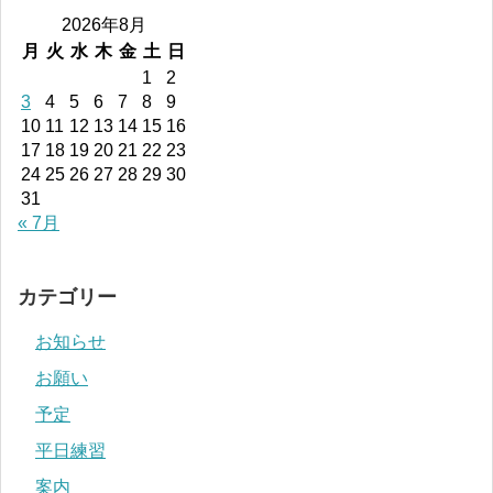
2026年8月
月
火
水
木
金
土
日
1
2
3
4
5
6
7
8
9
10
11
12
13
14
15
16
17
18
19
20
21
22
23
24
25
26
27
28
29
30
31
« 7月
カテゴリー
お知らせ
お願い
予定
平日練習
案内