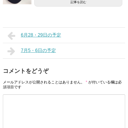
記事を読む
6月28・29日の予定
7月5・6日の予定
コメントをどうぞ
メールアドレスが公開されることはありません。
*
が付いている欄は必
須項目です