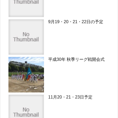
9月19・20・21・22日の予定
平成30年 秋季リーグ戦開会式
11月20・21・23日予定