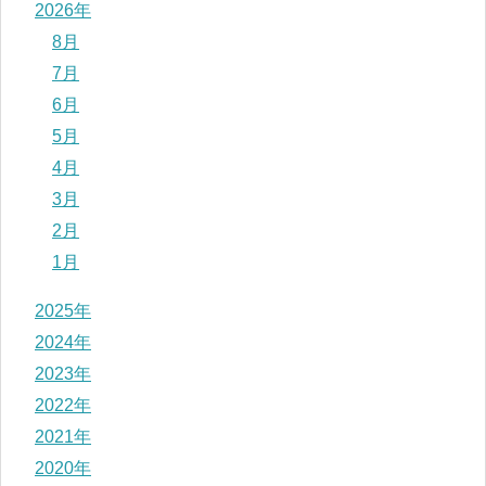
2026年
8月
7月
6月
5月
4月
3月
2月
1月
2025年
2024年
2023年
2022年
2021年
2020年