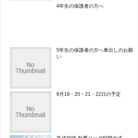
4年生の保護者の方へ
5年生の保護者の方へ車出しのお願
い
9月19・20・21・22日の予定