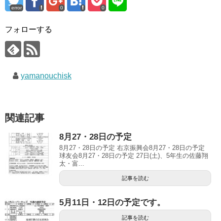
error
0
0
フォローする
yamanouchisk
関連記事
8月27・28日の予定
8月27・28日の予定 右京振興会8月27・28日の予定
球友会8月27・28日の予定 27日(土)、5年生の佐藤翔
太・富...
記事を読む
5月11日・12日の予定です。
記事を読む