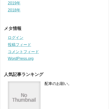
2019年
2018年
メタ情報
ログイン
投稿フィード
コメントフィード
WordPress.org
人気記事ランキング
配車のお願い。