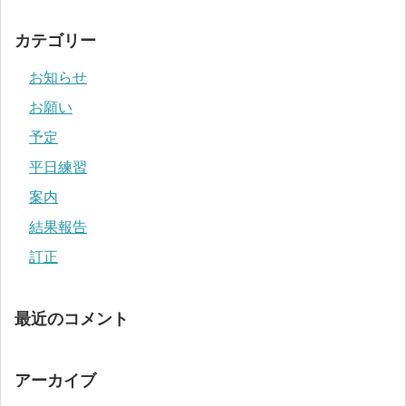
カテゴリー
お知らせ
お願い
予定
平日練習
案内
結果報告
訂正
最近のコメント
アーカイブ