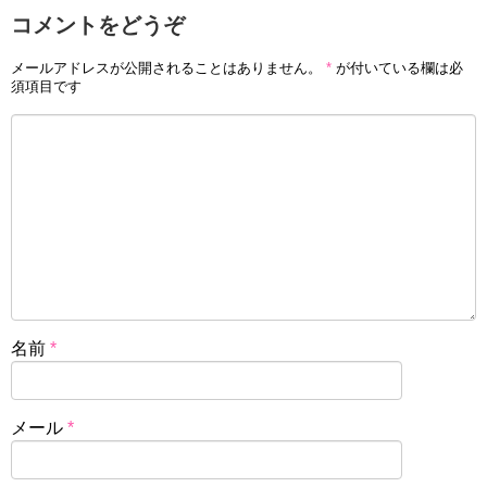
コメントをどうぞ
メールアドレスが公開されることはありません。
*
が付いている欄は必
須項目です
名前
*
メール
*