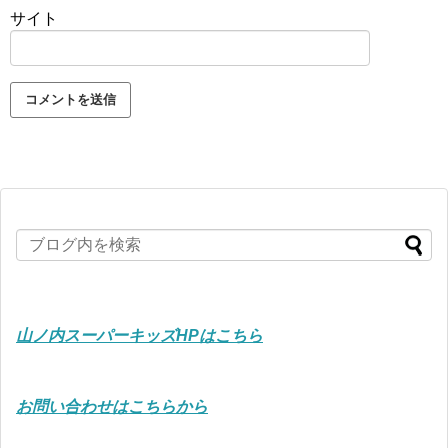
サイト
山ノ内スーパーキッズHPはこちら
お問い合わせはこちらから