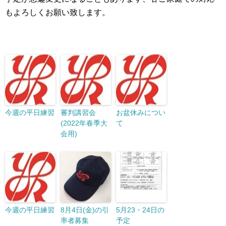
もよろしくお願い致します。
今週の平日練習
審判講習会
お盆休みについ
(2022年春季大
て
会用)
今週の平日練習
8月4日(金)の引
5月23・24日の
率者募集
予定