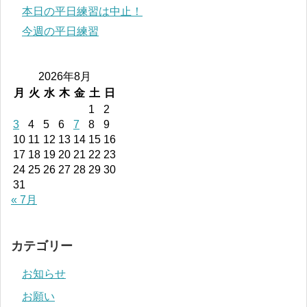
本日の平日練習は中止！
今週の平日練習
2026年8月
月
火
水
木
金
土
日
1
2
3
4
5
6
7
8
9
10
11
12
13
14
15
16
17
18
19
20
21
22
23
24
25
26
27
28
29
30
31
« 7月
カテゴリー
お知らせ
お願い