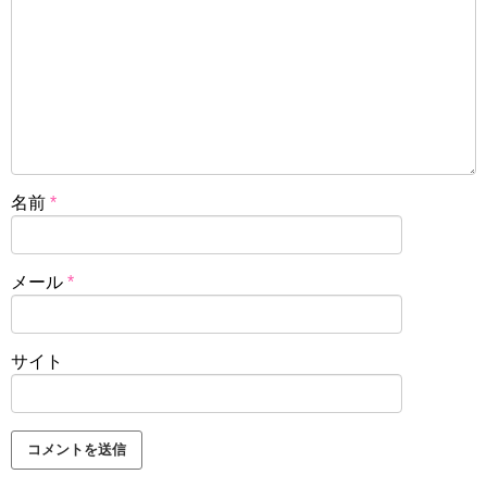
名前
*
メール
*
サイト