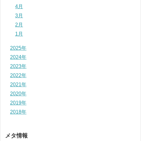
4月
3月
2月
1月
2025年
2024年
2023年
2022年
2021年
2020年
2019年
2018年
メタ情報