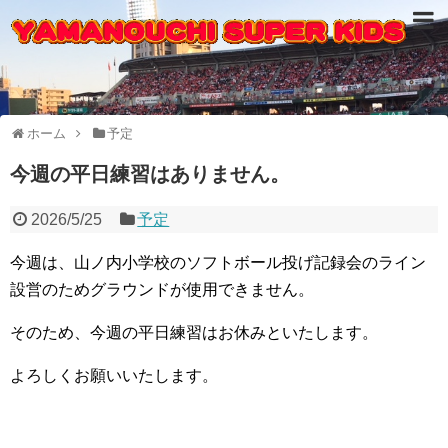
ホーム
予定
今週の平日練習はありません。
2026/5/25
予定
今週は、山ノ内小学校のソフトボール投げ記録会のライン
設営のためグラウンドが使用できません。
そのため、今週の平日練習はお休みといたします。
よろしくお願いいたします。