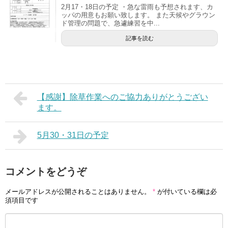
2月17・18日の予定 ・急な雷雨も予想されます、カ
ッパの用意もお願い致します。 また天候やグラウン
ド管理の問題で、急遽練習を中...
記事を読む
【感謝】除草作業へのご協力ありがとうござい
ます。
5月30・31日の予定
コメントをどうぞ
メールアドレスが公開されることはありません。
*
が付いている欄は必
須項目です