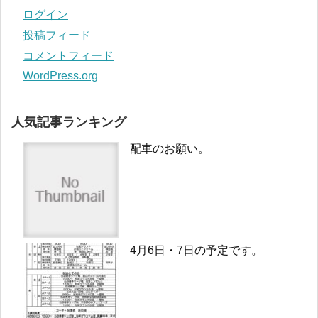
ログイン
投稿フィード
コメントフィード
WordPress.org
人気記事ランキング
配車のお願い。
4月6日・7日の予定です。