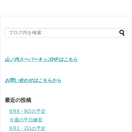
山ノ内スーパーキッズHPはこちら
お問い合わせはこちらから
最近の投稿
8月8・9日の予定
今週の平日練習
8月1・2日の予定