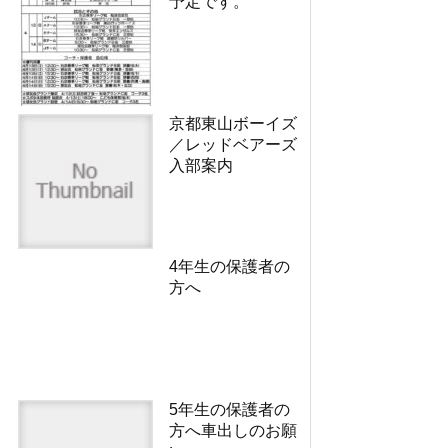
予定です。
京都東山ボーイズ
／レッドベアーズ
入部案内
4年生の保護者の
方へ
5年生の保護者の
方へ車出しのお願