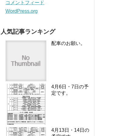
コメントフィード
WordPress.org
人気記事ランキング
配車のお願い。
4月6日・7日の予
定です。
4月13日・14日の