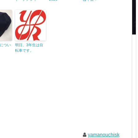
につい
明日、3年生は自
転車です。
yamanouchisk