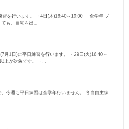
習を行います。 ・4日(木)16:40～19:00 全学年 ブ
ても、自宅を出...
(7月1日)に平日練習を行います。 ・29日(火)16:40～
生以上が対象です。 ・...
で、今週も平日練習は全学年行いません。 各自自主練