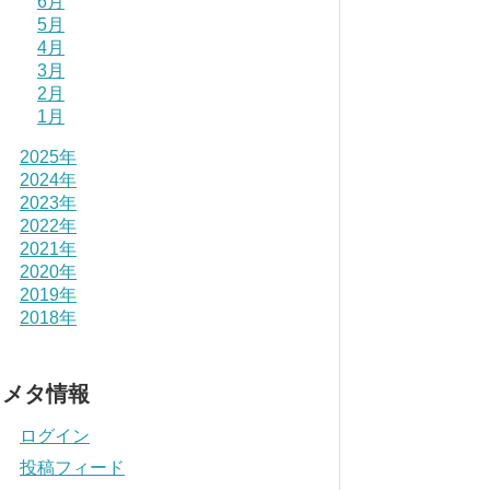
6月
5月
4月
3月
2月
1月
2025年
2024年
2023年
2022年
2021年
2020年
2019年
2018年
メタ情報
ログイン
投稿フィード