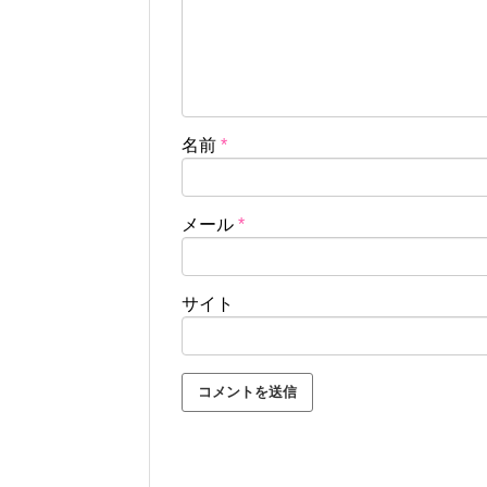
名前
*
メール
*
サイト