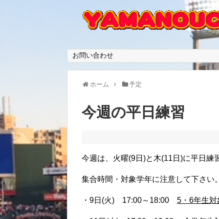
お問い合わせ
ホーム
予定
今週の平日練習
今週は、火曜(9日)と木(11日)に平日
集合時間・対象学年に注意して下さい
・9日(火) 17:00～18:00
5・6年生対