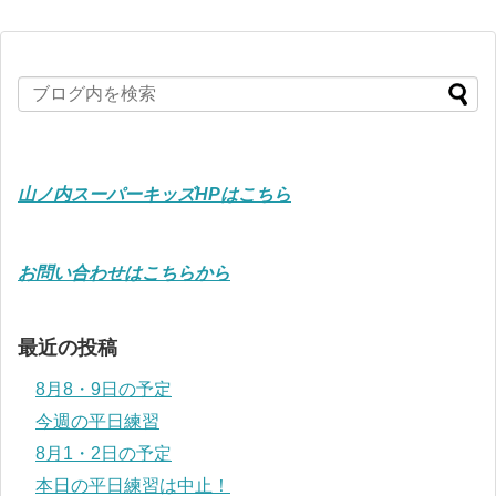
山ノ内スーパーキッズHPはこちら
お問い合わせはこちらから
最近の投稿
8月8・9日の予定
今週の平日練習
8月1・2日の予定
本日の平日練習は中止！