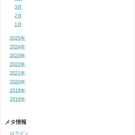
3月
2月
1月
2025年
2024年
2023年
2022年
2021年
2020年
2019年
2018年
メタ情報
ログイン