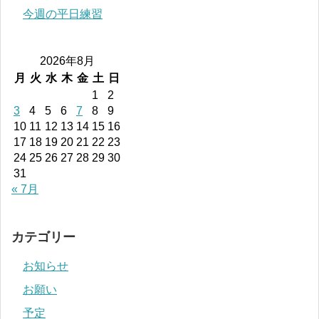
今週の平日練習
2026年8月
月
火
水
木
金
土
日
1
2
3
4
5
6
7
8
9
10
11
12
13
14
15
16
17
18
19
20
21
22
23
24
25
26
27
28
29
30
31
« 7月
カテゴリー
お知らせ
お願い
予定