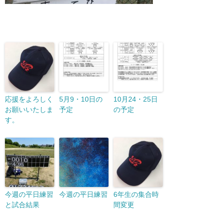
応援をよろしく
5月9・10日の
10月24・25日
お願いいたしま
予定
の予定
す。
今週の平日練習
今週の平日練習
6年生の集合時
と試合結果
間変更