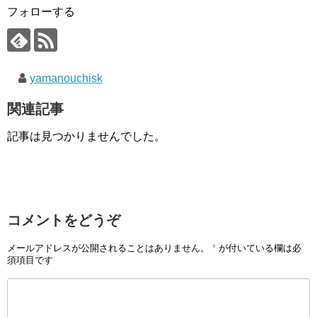
フォローする
yamanouchisk
関連記事
記事は見つかりませんでした。
コメントをどうぞ
メールアドレスが公開されることはありません。
*
が付いている欄は必
須項目です