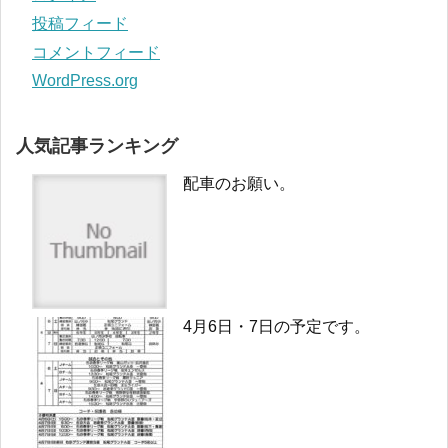
投稿フィード
コメントフィード
WordPress.org
人気記事ランキング
配車のお願い。
4月6日・7日の予定です。