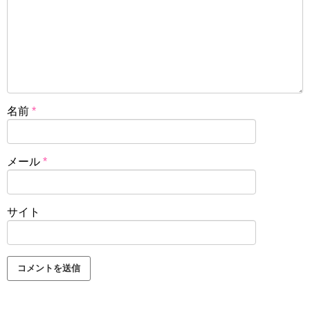
名前
*
メール
*
サイト