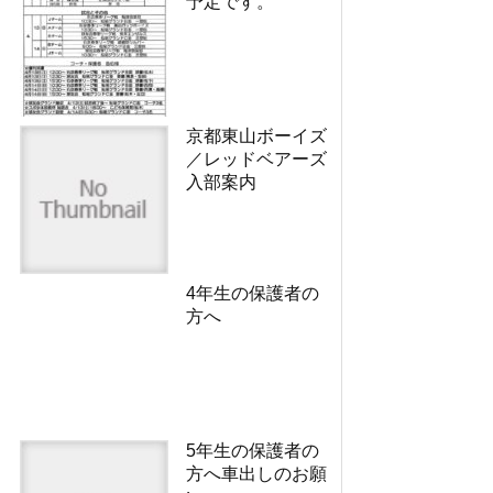
予定です。
京都東山ボーイズ
／レッドベアーズ
入部案内
4年生の保護者の
方へ
5年生の保護者の
方へ車出しのお願