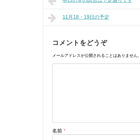
明日のＢの試合は予定通りです
11月18・19日の予定
コメントをどうぞ
メールアドレスが公開されることはありません
名前
*