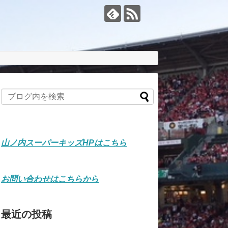
山ノ内スーパーキッズHPはこちら
お問い合わせはこちらから
最近の投稿