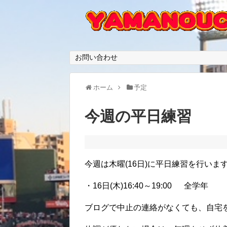
お問い合わせ
ホーム
予定
今週の平日練習
今週は木曜(16日)に平日練習を行いま
・16日(木)16:40～19:00 全学年
ブログで中止の連絡がなくても、自宅