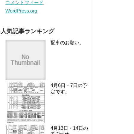
コメントフィード
WordPress.org
人気記事ランキング
配車のお願い。
4月6日・7日の予
定です。
4月13日・14日の