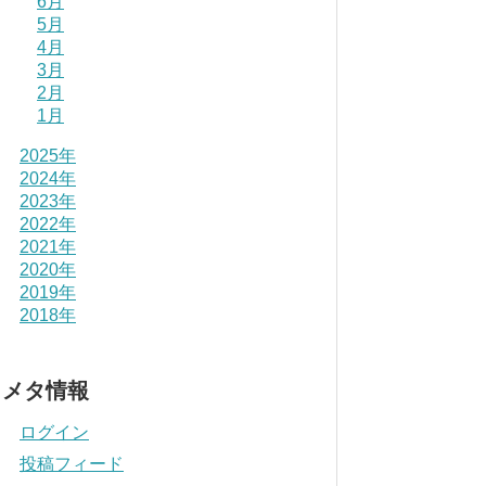
6月
5月
4月
3月
2月
1月
2025年
2024年
2023年
2022年
2021年
2020年
2019年
2018年
メタ情報
ログイン
投稿フィード