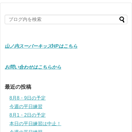
山ノ内スーパーキッズHPはこちら
お問い合わせはこちらから
最近の投稿
8月8・9日の予定
今週の平日練習
8月1・2日の予定
本日の平日練習は中止！