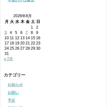
今週の平日練習
2026年8月
月
火
水
木
金
土
日
1
2
3
4
5
6
7
8
9
10
11
12
13
14
15
16
17
18
19
20
21
22
23
24
25
26
27
28
29
30
31
« 7月
カテゴリー
お知らせ
お願い
予定