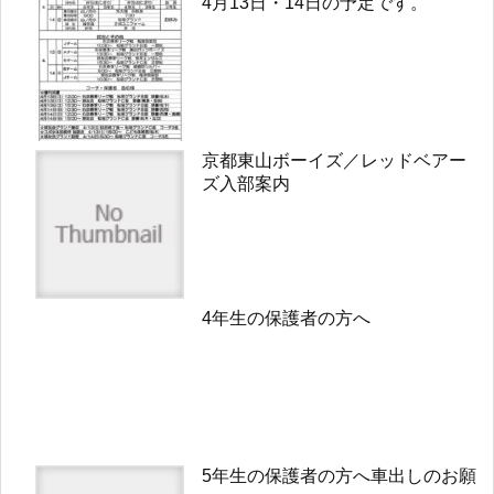
4月13日・14日の予定です。
京都東山ボーイズ／レッドベアー
ズ入部案内
4年生の保護者の方へ
5年生の保護者の方へ車出しのお願