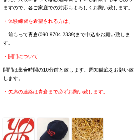
ますので、各ご家庭での対応もよろしくお願い致します。
・体験練習を希望される方は、
前もって青倉(090-9704-2339)まで申込をお願い致しま
す。
・開門について
開門は集合時間の10分前と致します。周知徹底をお願い致
します。
・欠席の連絡は青倉まで必ずお願い致します。