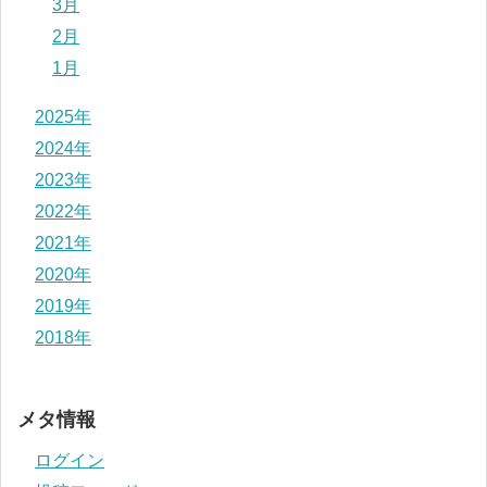
3月
2月
1月
2025年
2024年
2023年
2022年
2021年
2020年
2019年
2018年
メタ情報
ログイン