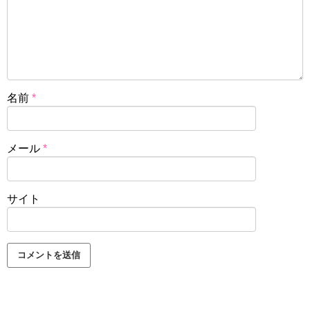
名前
*
メール
*
サイト