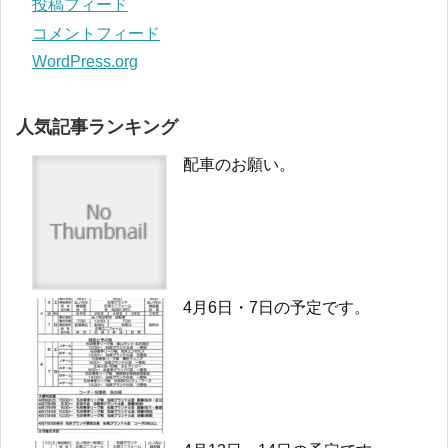
投稿フィード
コメントフィード
WordPress.org
人気記事ランキング
配車のお願い。
4月6日・7日の予定です。