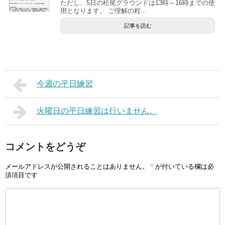
ただし、5日の松尾グラウンドは13時～16時までの使
用となります。 ご理解の程...
記事を読む
今週の平日練習
火曜日の平日練習は行いません。
コメントをどうぞ
メールアドレスが公開されることはありません。
*
が付いている欄は必
須項目です