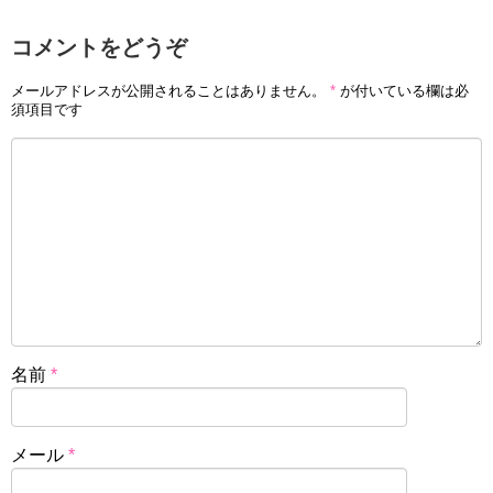
コメントをどうぞ
メールアドレスが公開されることはありません。
*
が付いている欄は必
須項目です
名前
*
メール
*