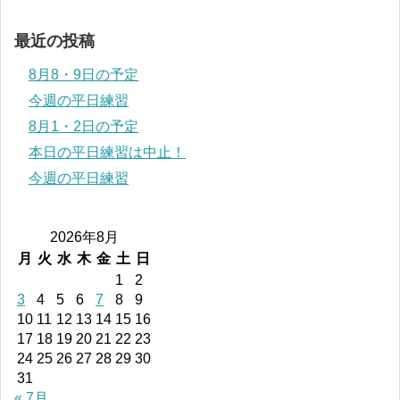
最近の投稿
8月8・9日の予定
今週の平日練習
8月1・2日の予定
本日の平日練習は中止！
今週の平日練習
2026年8月
月
火
水
木
金
土
日
1
2
3
4
5
6
7
8
9
10
11
12
13
14
15
16
17
18
19
20
21
22
23
24
25
26
27
28
29
30
31
« 7月