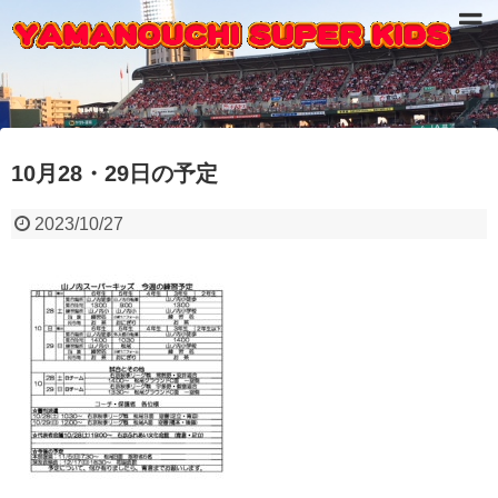
10月28・29日の予定
2023/10/27