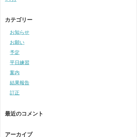
カテゴリー
お知らせ
お願い
予定
平日練習
案内
結果報告
訂正
最近のコメント
アーカイブ