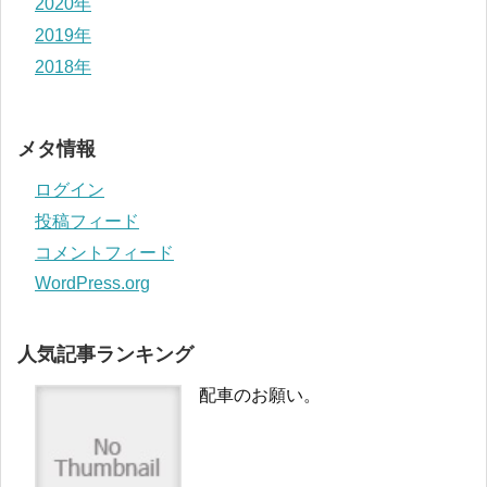
2020年
2019年
2018年
メタ情報
ログイン
投稿フィード
コメントフィード
WordPress.org
人気記事ランキング
配車のお願い。