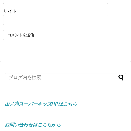
サイト
山ノ内スーパーキッズHPはこちら
お問い合わせはこちらから