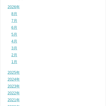
2026年
8月
7月
6月
5月
4月
3月
2月
1月
2025年
2024年
2023年
2022年
2021年