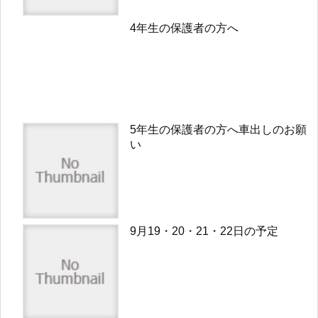
4年生の保護者の方へ
5年生の保護者の方へ車出しのお願
い
9月19・20・21・22日の予定