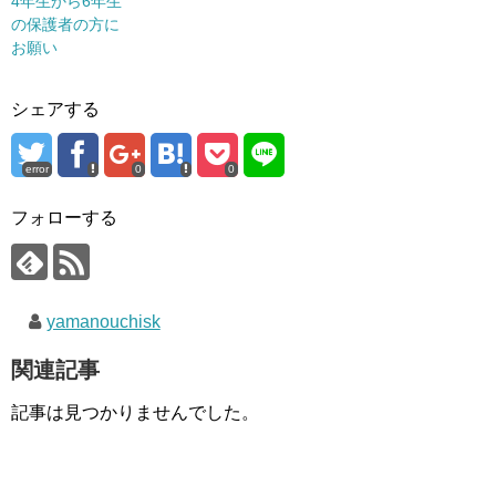
4年生から6年生
の保護者の方に
お願い
シェアする
error
0
0
フォローする
yamanouchisk
関連記事
記事は見つかりませんでした。