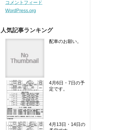
コメントフィード
WordPress.org
人気記事ランキング
配車のお願い。
4月6日・7日の予
定です。
4月13日・14日の