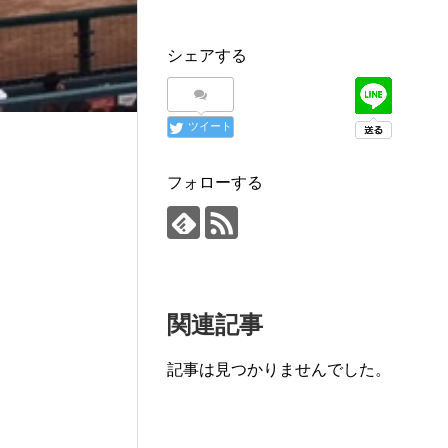
シェアする
ツイート
フォローする
関連記事
記事は見つかりませんでした。