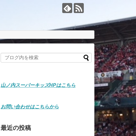
山ノ内スーパーキッズHPはこちら
お問い合わせはこちらから
最近の投稿