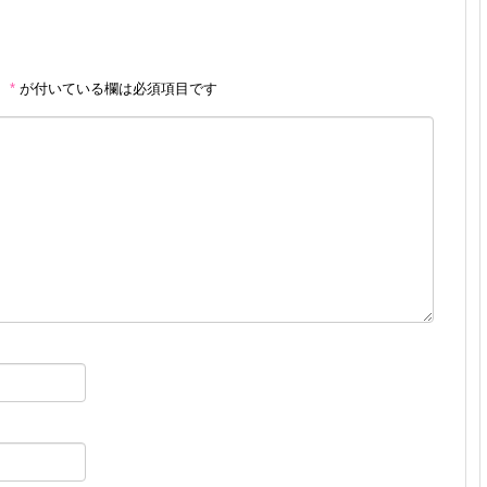
。
*
が付いている欄は必須項目です