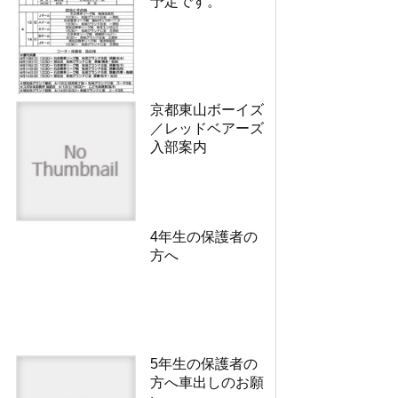
予定です。
京都東山ボーイズ
／レッドベアーズ
入部案内
4年生の保護者の
方へ
5年生の保護者の
方へ車出しのお願