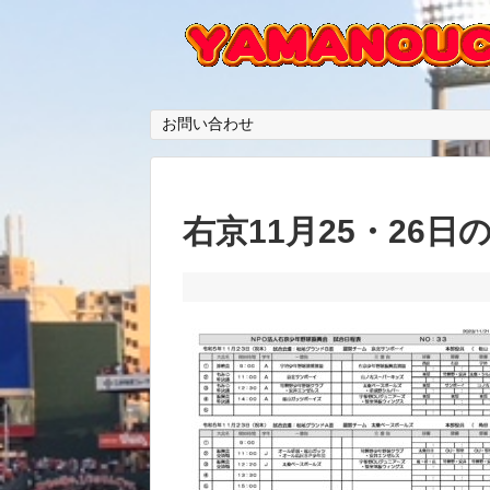
お問い合わせ
右京11月25・26日