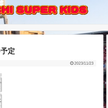
の予定
2023/11/23