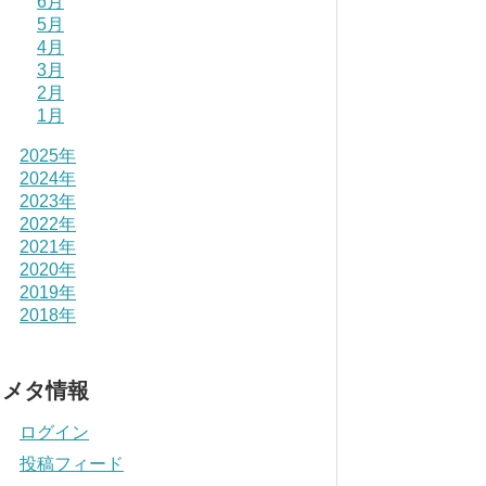
6月
5月
4月
3月
2月
1月
2025年
2024年
2023年
2022年
2021年
2020年
2019年
2018年
メタ情報
ログイン
投稿フィード