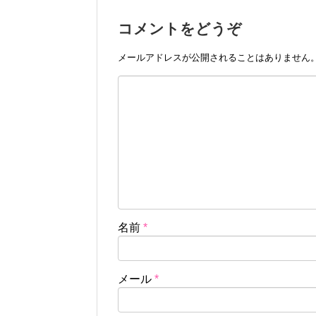
コメントをどうぞ
メールアドレスが公開されることはありません
名前
*
メール
*