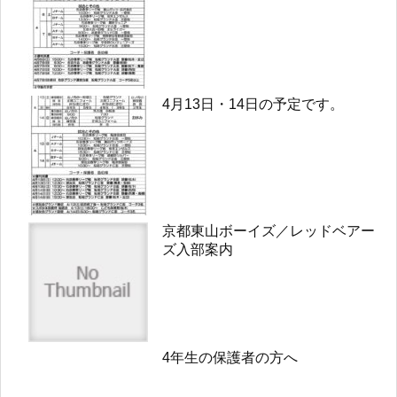
4月13日・14日の予定です。
京都東山ボーイズ／レッドベアー
ズ入部案内
4年生の保護者の方へ