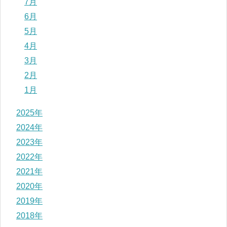
7月
6月
5月
4月
3月
2月
1月
2025年
2024年
2023年
2022年
2021年
2020年
2019年
2018年