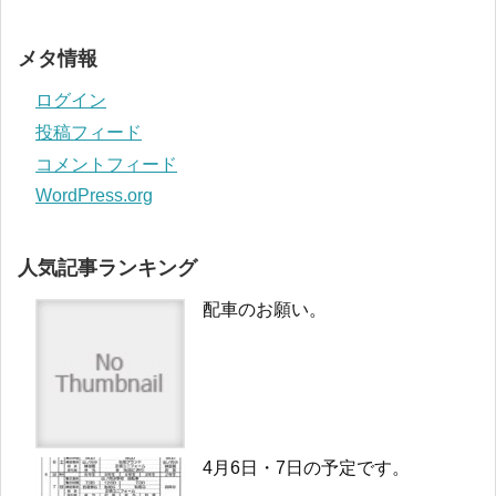
メタ情報
ログイン
投稿フィード
コメントフィード
WordPress.org
人気記事ランキング
配車のお願い。
4月6日・7日の予定です。