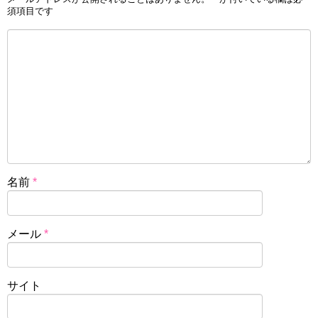
須項目です
名前
*
メール
*
サイト