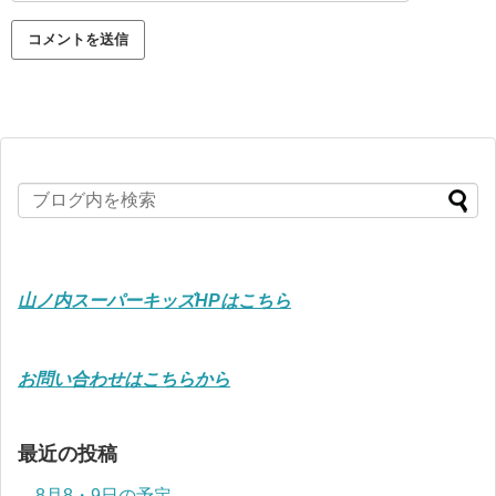
山ノ内スーパーキッズHPはこちら
お問い合わせはこちらから
最近の投稿
8月8・9日の予定