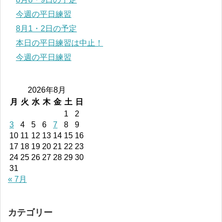
今週の平日練習
8月1・2日の予定
本日の平日練習は中止！
今週の平日練習
2026年8月
月
火
水
木
金
土
日
1
2
3
4
5
6
7
8
9
10
11
12
13
14
15
16
17
18
19
20
21
22
23
24
25
26
27
28
29
30
31
« 7月
カテゴリー