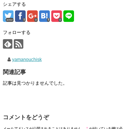
シェアする
error
0
0
フォローする
yamanouchisk
関連記事
記事は見つかりませんでした。
コメントをどうぞ
メールアドレスが公開されることはありません。
*
が付いている欄は必