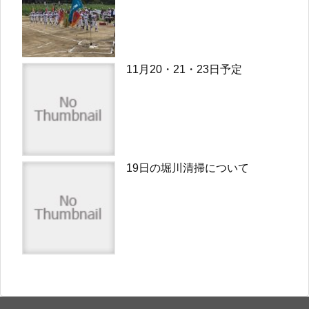
11月20・21・23日予定
19日の堀川清掃について