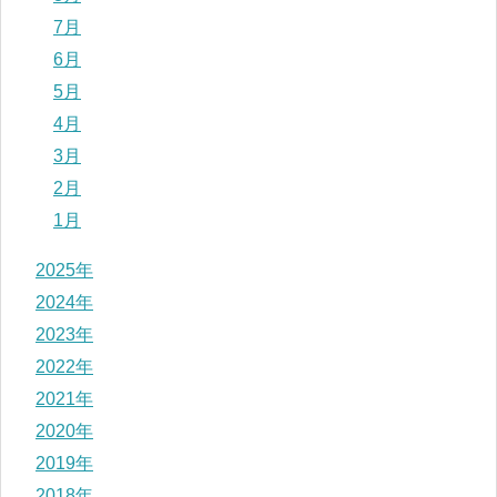
7月
6月
5月
4月
3月
2月
1月
2025年
2024年
2023年
2022年
2021年
2020年
2019年
2018年