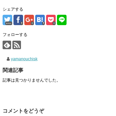
シェアする
error
0
0
フォローする
yamanouchisk
関連記事
記事は見つかりませんでした。
コメントをどうぞ