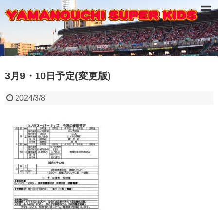
3月9・10日予定(変更版)
2024/3/8