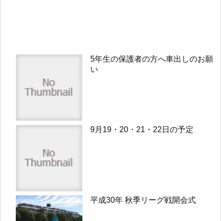
5年生の保護者の方へ車出しのお願
い
9月19・20・21・22日の予定
平成30年 秋季リーグ戦開会式