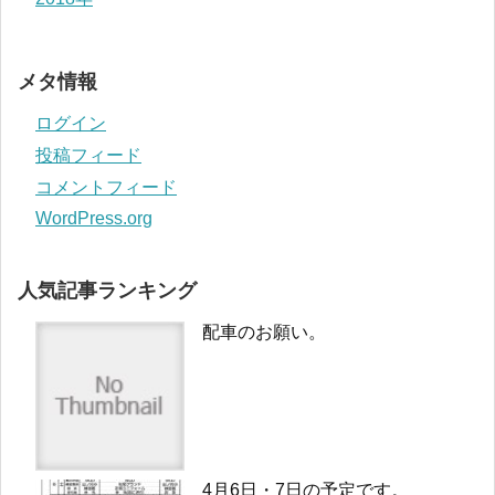
メタ情報
ログイン
投稿フィード
コメントフィード
WordPress.org
人気記事ランキング
配車のお願い。
4月6日・7日の予定です。