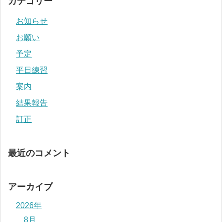
カテゴリー
お知らせ
お願い
予定
平日練習
案内
結果報告
訂正
最近のコメント
アーカイブ
2026年
8月