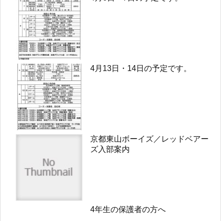
4月13日・14日の予定です。
京都東山ボーイズ／レッドベアー
ズ入部案内
4年生の保護者の方へ