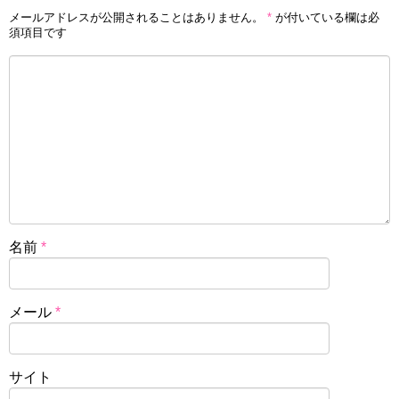
メールアドレスが公開されることはありません。
*
が付いている欄は必
須項目です
名前
*
メール
*
サイト