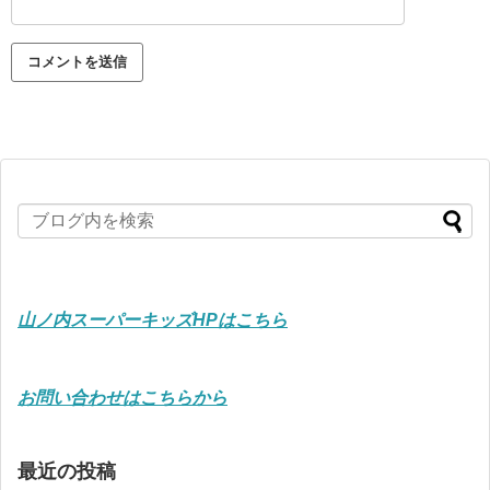
山ノ内スーパーキッズHPはこちら
お問い合わせはこちらから
最近の投稿