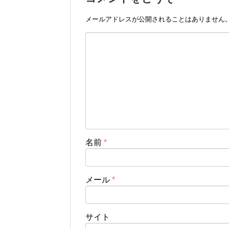
メールアドレスが公開されることはありません
名前
*
メール
*
サイト