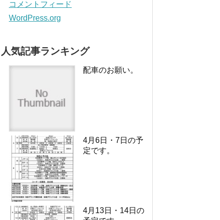
コメントフィード
WordPress.org
人気記事ランキング
配車のお願い。
4月6日・7日の予
定です。
4月13日・14日の