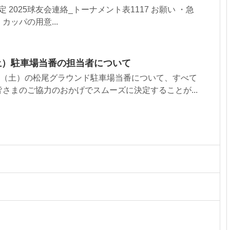
予定 2025球友会連絡_トーナメント表1117 お願い ・急
ッパの用意...
土）駐車場当番の担当者について
日（土）の松尾グラウンド駐車場当番について、すべて
さまのご協力のおかげでスムーズに決定することが...