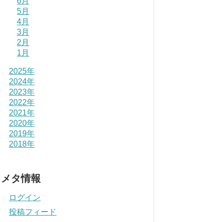
6月
5月
4月
3月
2月
1月
2025年
2024年
2023年
2022年
2021年
2020年
2019年
2018年
メタ情報
ログイン
投稿フィード