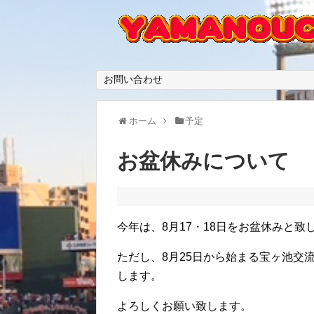
お問い合わせ
ホーム
予定
お盆休みについて
今年は、8月17・18日をお盆休みと致
ただし、8月25日から始まる宝ヶ池交
します。
よろしくお願い致します。