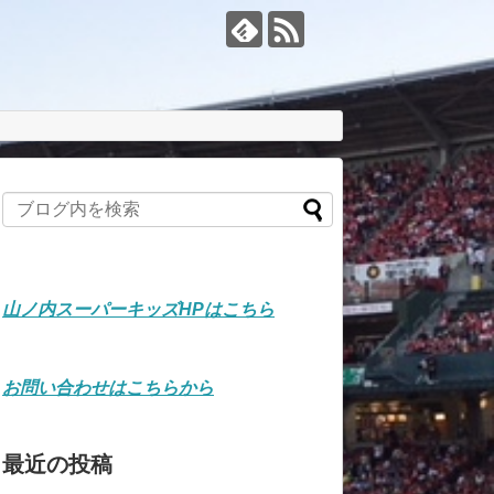
山ノ内スーパーキッズHPはこちら
お問い合わせはこちらから
最近の投稿