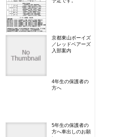
予定です。
京都東山ボーイズ
／レッドベアーズ
入部案内
4年生の保護者の
方へ
5年生の保護者の
方へ車出しのお願