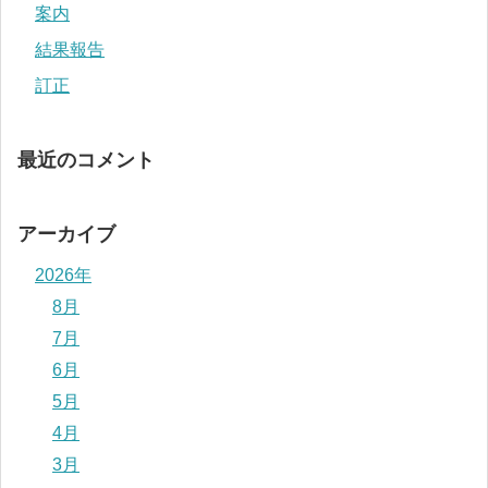
案内
結果報告
訂正
最近のコメント
アーカイブ
2026年
8月
7月
6月
5月
4月
3月