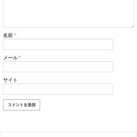
名前
*
メール
*
サイト