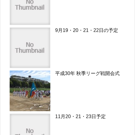
9月19・20・21・22日の予定
平成30年 秋季リーグ戦開会式
11月20・21・23日予定