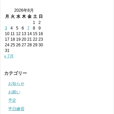
2026年8月
月
火
水
木
金
土
日
1
2
3
4
5
6
7
8
9
10
11
12
13
14
15
16
17
18
19
20
21
22
23
24
25
26
27
28
29
30
31
« 7月
カテゴリー
お知らせ
お願い
予定
平日練習