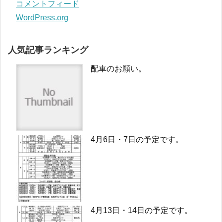
コメントフィード
WordPress.org
人気記事ランキング
配車のお願い。
4月6日・7日の予定です。
4月13日・14日の予定です。