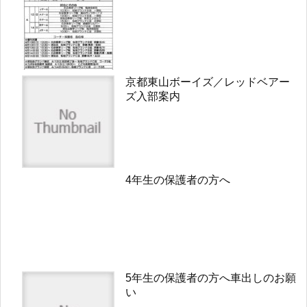
京都東山ボーイズ／レッドベアー
ズ入部案内
4年生の保護者の方へ
5年生の保護者の方へ車出しのお願
い