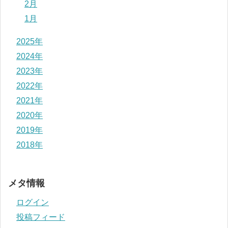
2月
1月
2025年
2024年
2023年
2022年
2021年
2020年
2019年
2018年
メタ情報
ログイン
投稿フィード