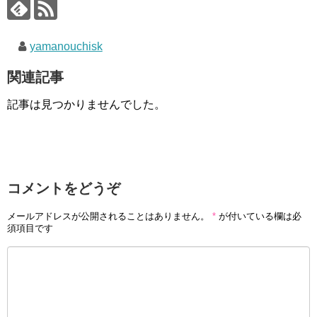
yamanouchisk
関連記事
記事は見つかりませんでした。
コメントをどうぞ
メールアドレスが公開されることはありません。
*
が付いている欄は必
須項目です