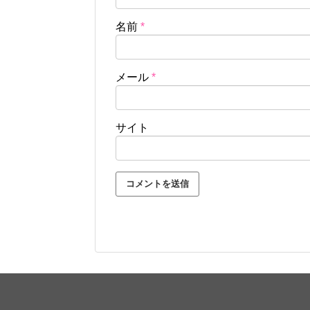
名前
*
メール
*
サイト