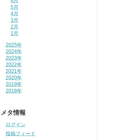
6月
5月
4月
3月
2月
1月
2025年
2024年
2023年
2022年
2021年
2020年
2019年
2018年
メタ情報
ログイン
投稿フィード