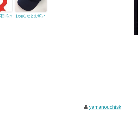
卒団式の
お知らせとお願い
yamanouchisk