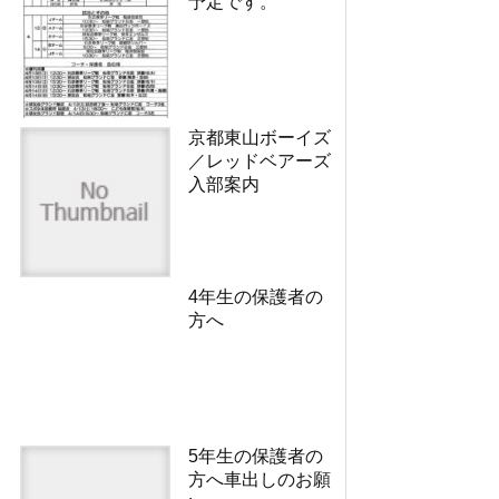
予定です。
京都東山ボーイズ
／レッドベアーズ
入部案内
4年生の保護者の
方へ
5年生の保護者の
方へ車出しのお願