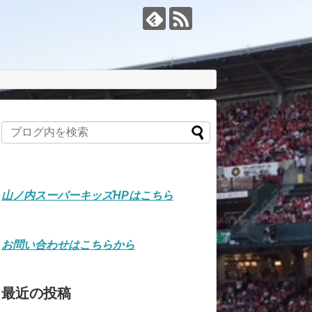
山ノ内スーパーキッズHPはこちら
お問い合わせはこちらから
最近の投稿