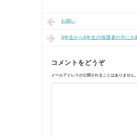
お願い
4年生から6年生の保護者の方にお
コメントをどうぞ
メールアドレスが公開されることはありません