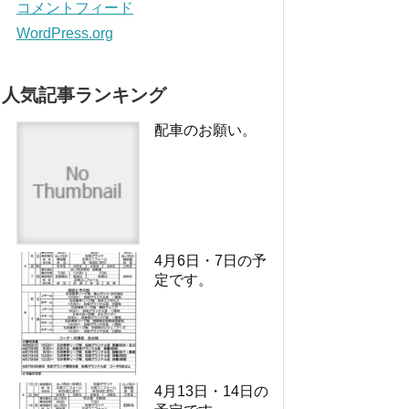
コメントフィード
WordPress.org
人気記事ランキング
配車のお願い。
4月6日・7日の予
定です。
4月13日・14日の