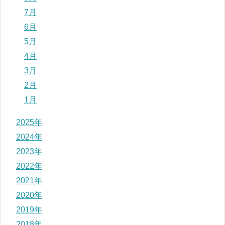
7月
6月
5月
4月
3月
2月
1月
2025年
2024年
2023年
2022年
2021年
2020年
2019年
2018年