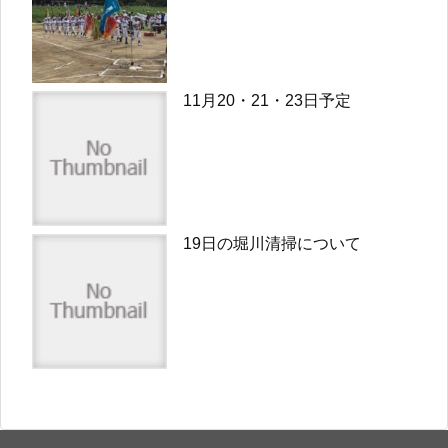
11月20・21・23日予定
19日の堀川清掃について