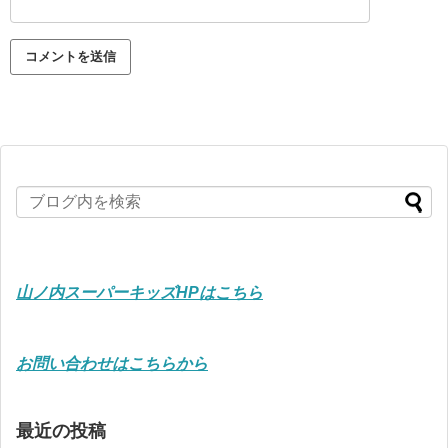
山ノ内スーパーキッズHPはこちら
お問い合わせはこちらから
最近の投稿