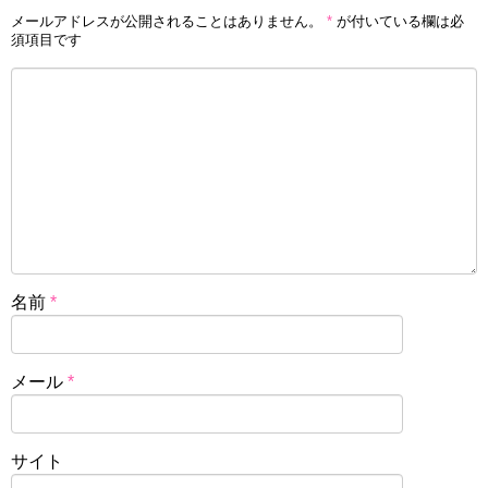
メールアドレスが公開されることはありません。
*
が付いている欄は必
須項目です
名前
*
メール
*
サイト