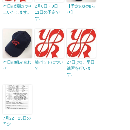
本日の活動は中
2月8日・9日・
【予定のお知ら
止いたします。
11日の予定で
せ】
す。
本日の組み合わ
膝パットについ
27日(木)、平日
せ
て
練習を行いま
す。
7月22・23日の
予定