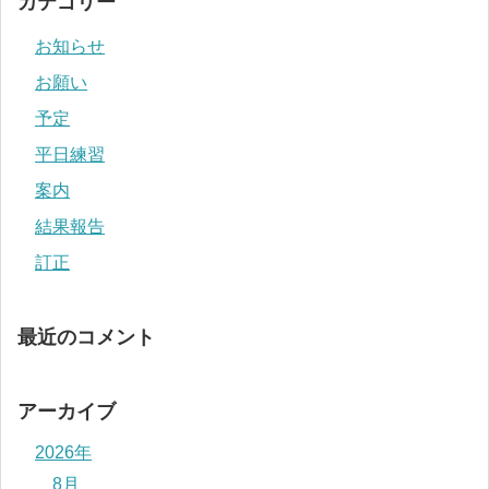
カテゴリー
お知らせ
お願い
予定
平日練習
案内
結果報告
訂正
最近のコメント
アーカイブ
2026年
8月