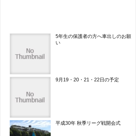
5年生の保護者の方へ車出しのお願
い
9月19・20・21・22日の予定
平成30年 秋季リーグ戦開会式