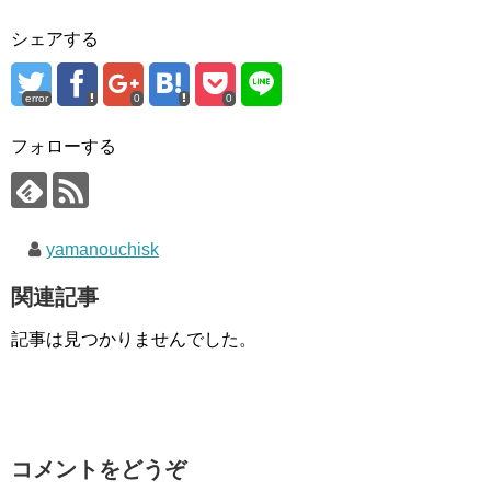
シェアする
error
0
0
フォローする
yamanouchisk
関連記事
記事は見つかりませんでした。
コメントをどうぞ