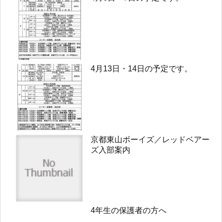
4月13日・14日の予定です。
京都東山ボーイズ／レッドベアー
ズ入部案内
4年生の保護者の方へ