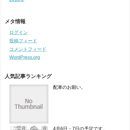
メタ情報
ログイン
投稿フィード
コメントフィード
WordPress.org
人気記事ランキング
配車のお願い。
4月6日・7日の予定です。