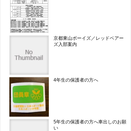
京都東山ボーイズ／レッドベアー
ズ入部案内
4年生の保護者の方へ
5年生の保護者の方へ車出しのお願
い