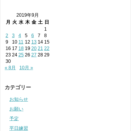
2019年9月
月
火
水
木
金
土
日
1
2
3
4
5
6
7
8
9
10
11
12
13
14
15
16
17
18
19
20
21
22
23
24
25
26
27
28
29
30
« 8月
10月 »
カテゴリー
お知らせ
お願い
予定
平日練習