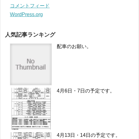
コメントフィード
WordPress.org
人気記事ランキング
配車のお願い。
4月6日・7日の予定です。
4月13日・14日の予定です。