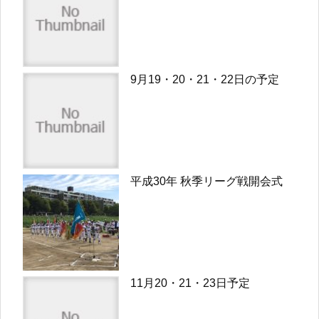
9月19・20・21・22日の予定
平成30年 秋季リーグ戦開会式
11月20・21・23日予定