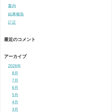
案内
結果報告
訂正
最近のコメント
アーカイブ
2026年
8月
7月
6月
5月
4月
3月