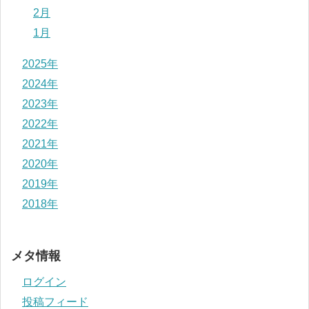
2月
1月
2025年
2024年
2023年
2022年
2021年
2020年
2019年
2018年
メタ情報
ログイン
投稿フィード