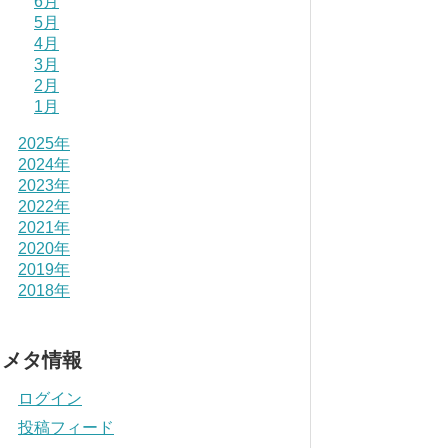
6月
5月
4月
3月
2月
1月
2025年
2024年
2023年
2022年
2021年
2020年
2019年
2018年
メタ情報
ログイン
投稿フィード