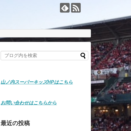
山ノ内スーパーキッズHPはこちら
お問い合わせはこちらから
最近の投稿