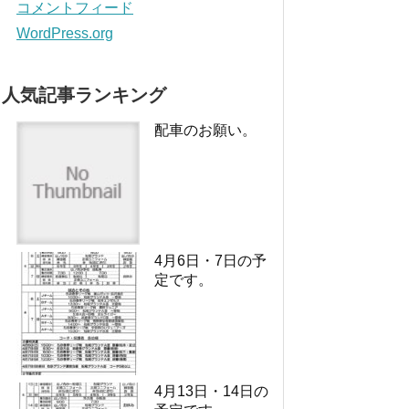
コメントフィード
WordPress.org
人気記事ランキング
配車のお願い。
4月6日・7日の予
定です。
4月13日・14日の