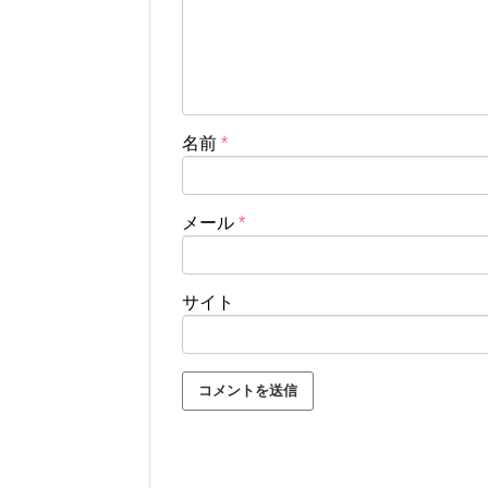
名前
*
メール
*
サイト