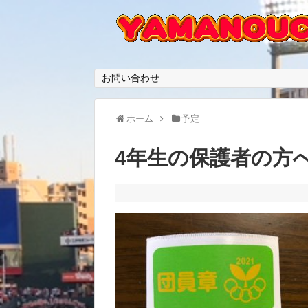
お問い合わせ
ホーム
予定
4年生の保護者の方