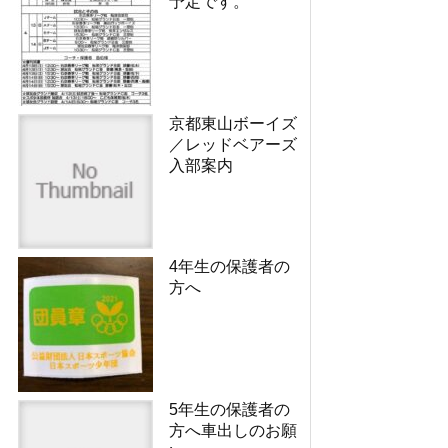
予定です。
京都東山ボーイズ
／レッドベアーズ
入部案内
4年生の保護者の
方へ
5年生の保護者の
方へ車出しのお願