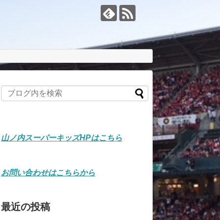
山ノ内スーパーキッズHPはこちら
お問い合わせはこちらから
最近の投稿