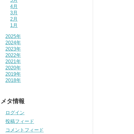
5月
4月
3月
2月
1月
2025年
2024年
2023年
2022年
2021年
2020年
2019年
2018年
メタ情報
ログイン
投稿フィード
コメントフィード