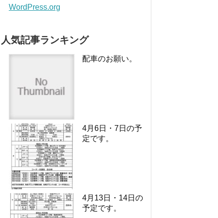
WordPress.org
人気記事ランキング
配車のお願い。
4月6日・7日の予
定です。
4月13日・14日の
予定です。