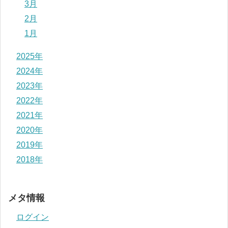
3月
2月
1月
2025年
2024年
2023年
2022年
2021年
2020年
2019年
2018年
メタ情報
ログイン