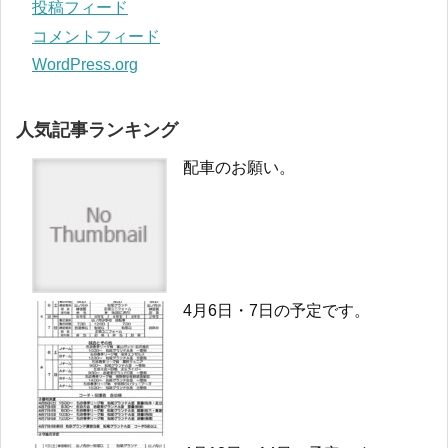
投稿フィード
コメントフィード
WordPress.org
人気記事ランキング
配車のお願い。
4月6日・7日の予定です。