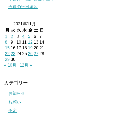
今週の平日練習
2021年11月
月
火
水
木
金
土
日
1
2
3
4
5
6
7
8
9
10
11
12
13
14
15
16
17
18
19
20
21
22
23
24
25
26
27
28
29
30
« 10月
12月 »
カテゴリー
お知らせ
お願い
予定