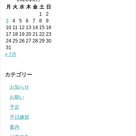
月
火
水
木
金
土
日
1
2
3
4
5
6
7
8
9
10
11
12
13
14
15
16
17
18
19
20
21
22
23
24
25
26
27
28
29
30
31
« 7月
カテゴリー
お知らせ
お願い
予定
平日練習
案内