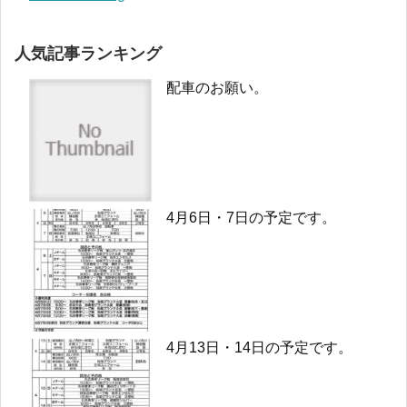
人気記事ランキング
配車のお願い。
4月6日・7日の予定です。
4月13日・14日の予定です。