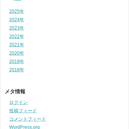
2025年
2024年
2023年
2022年
2021年
2020年
2019年
2018年
メタ情報
ログイン
投稿フィード
コメントフィード
WordPress.org