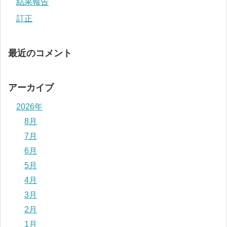
結果報告
訂正
最近のコメント
アーカイブ
2026年
8月
7月
6月
5月
4月
3月
2月
1月