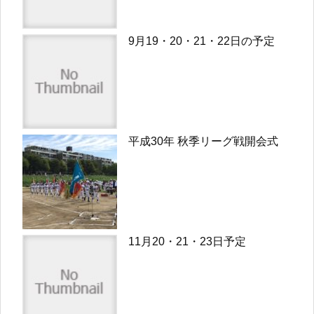
9月19・20・21・22日の予定
平成30年 秋季リーグ戦開会式
11月20・21・23日予定