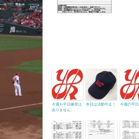
今週も平日練習は
本日は活動中止！
今週の平日
ありません。