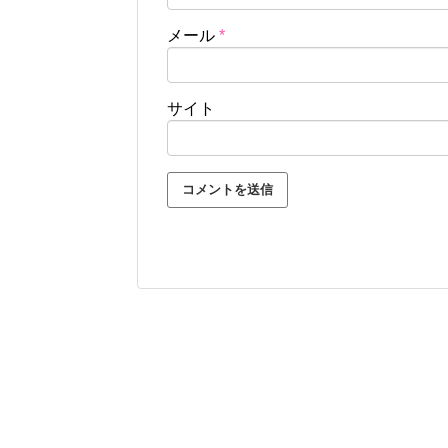
メール
*
サイト