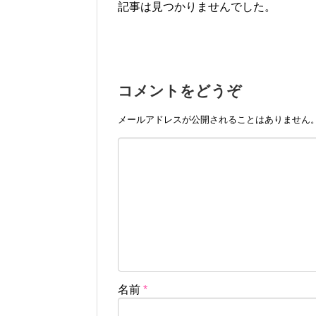
記事は見つかりませんでした。
コメントをどうぞ
メールアドレスが公開されることはありません
名前
*