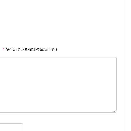
。
*
が付いている欄は必須項目です