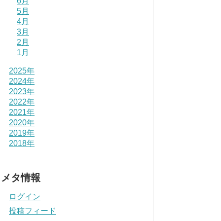
6月
5月
4月
3月
2月
1月
2025年
2024年
2023年
2022年
2021年
2020年
2019年
2018年
メタ情報
ログイン
投稿フィード