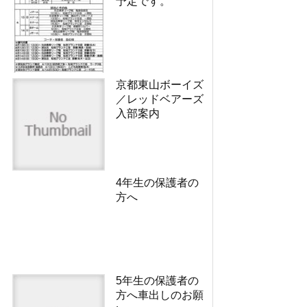
予定です。
京都東山ボーイズ
／レッドベアーズ
入部案内
4年生の保護者の
方へ
5年生の保護者の
方へ車出しのお願