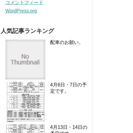
コメントフィード
WordPress.org
人気記事ランキング
配車のお願い。
4月6日・7日の予
定です。
4月13日・14日の