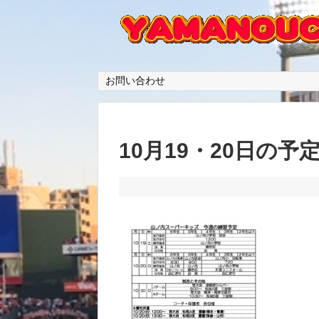
お問い合わせ
10月19・20日の予