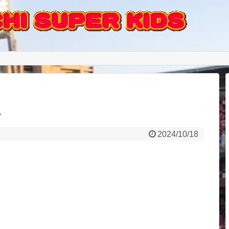
定
2024/10/18