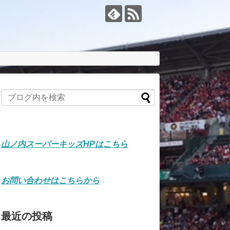
山ノ内スーパーキッズHPはこちら
お問い合わせはこちらから
最近の投稿