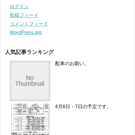
ログイン
投稿フィード
コメントフィード
WordPress.org
人気記事ランキング
配車のお願い。
4月6日・7日の予定です。