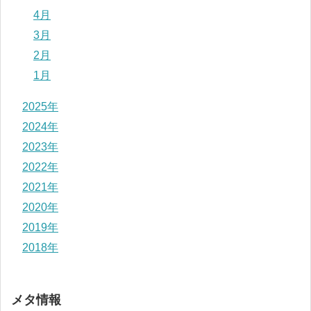
4月
3月
2月
1月
2025年
2024年
2023年
2022年
2021年
2020年
2019年
2018年
メタ情報