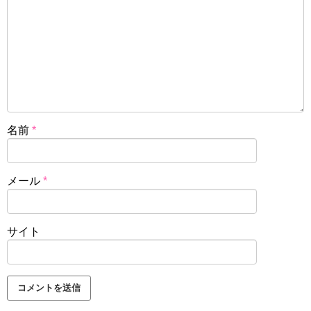
名前
*
メール
*
サイト