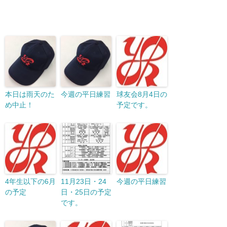
本日は雨天のた
今週の平日練習
球友会8月4日の
め中止！
予定です。
4年生以下の6月
11月23日・24
今週の平日練習
の予定
日・25日の予定
です。