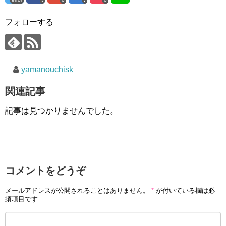
フォローする
yamanouchisk
関連記事
記事は見つかりませんでした。
コメントをどうぞ
メールアドレスが公開されることはありません。
*
が付いている欄は必
須項目です