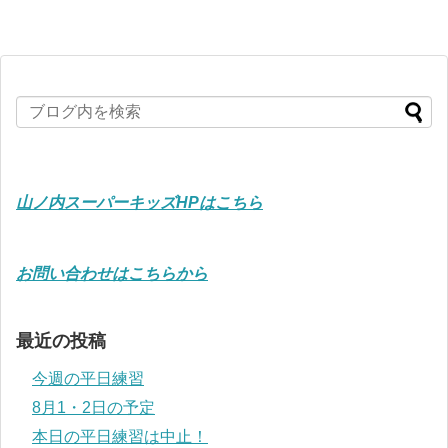
山ノ内スーパーキッズHPはこちら
お問い合わせはこちらから
最近の投稿
今週の平日練習
8月1・2日の予定
本日の平日練習は中止！