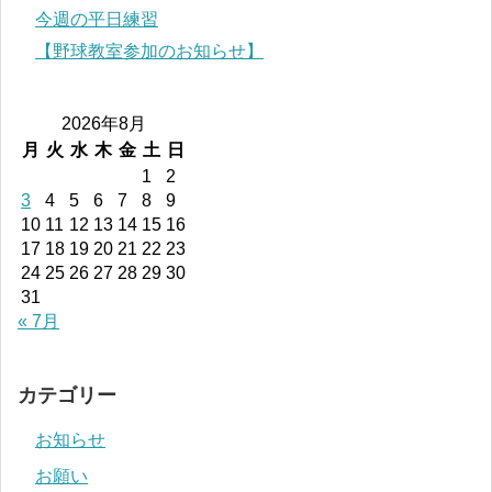
今週の平日練習
【野球教室参加のお知らせ】
2026年8月
月
火
水
木
金
土
日
1
2
3
4
5
6
7
8
9
10
11
12
13
14
15
16
17
18
19
20
21
22
23
24
25
26
27
28
29
30
31
« 7月
カテゴリー
お知らせ
お願い