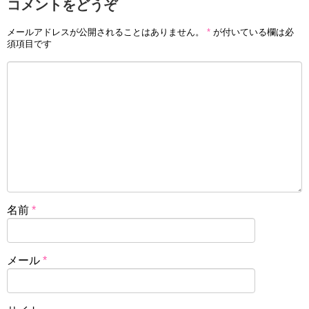
コメントをどうぞ
メールアドレスが公開されることはありません。
*
が付いている欄は必
須項目です
名前
*
メール
*