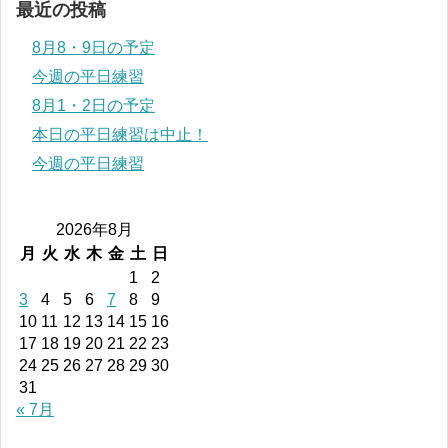
最近の投稿
8月8・9日の予定
今週の平日練習
8月1・2日の予定
本日の平日練習は中止！
今週の平日練習
2026年8月
月
火
水
木
金
土
日
1
2
3
4
5
6
7
8
9
10
11
12
13
14
15
16
17
18
19
20
21
22
23
24
25
26
27
28
29
30
31
« 7月