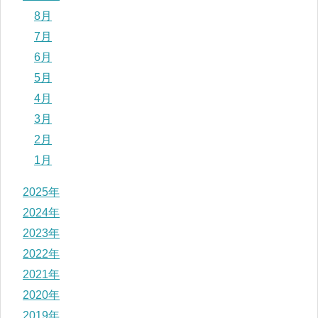
8月
7月
6月
5月
4月
3月
2月
1月
2025年
2024年
2023年
2022年
2021年
2020年
2019年