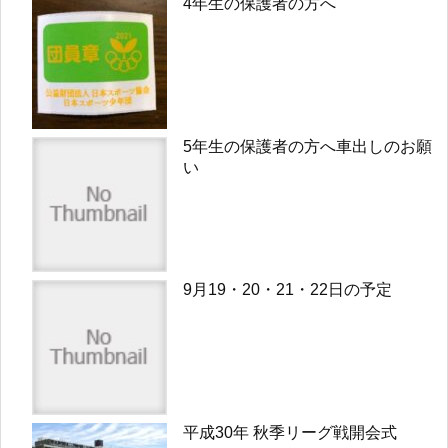
4年生の保護者の方へ
5年生の保護者の方へ車出しのお願
い
9月19・20・21・22日の予定
平成30年 秋季リーグ戦開会式