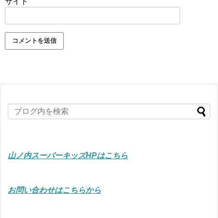
サイト
山ノ内スーパーキッズHPはこちら
お問い合わせはこちらから