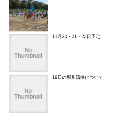
11月20・21・23日予定
19日の堀川清掃について