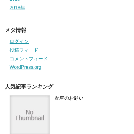
2018年
メタ情報
ログイン
投稿フィード
コメントフィード
WordPress.org
人気記事ランキング
配車のお願い。