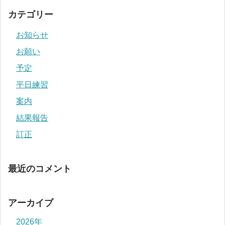
カテゴリー
お知らせ
お願い
予定
平日練習
案内
結果報告
訂正
最近のコメント
アーカイブ
2026年