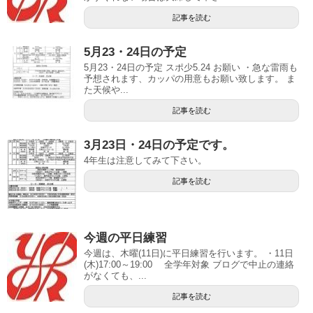
記事を読む
5月23・24日の予定
5月23・24日の予定 スポ少5.24 お願い ・急な雷雨も
予想されます、カッパの用意もお願い致します。 ま
た天候や...
記事を読む
3月23日・24日の予定です。
4年生は注意してみて下さい。
記事を読む
今週の平日練習
今週は、木曜(11日)に平日練習を行います。 ・11日
(木)17:00～19:00 全学年対象 ブログで中止の連絡
がなくても、...
記事を読む