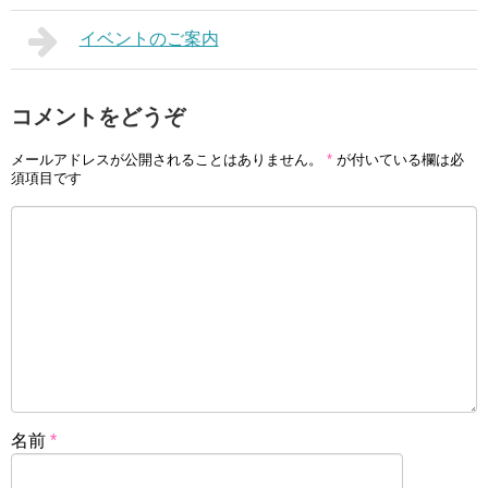
イベントのご案内
コメントをどうぞ
メールアドレスが公開されることはありません。
*
が付いている欄は必
須項目です
名前
*