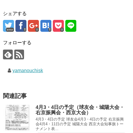
シェアする
error
0
0
フォローする
yamanouchisk
関連記事
4月3・4日の予定（球友会・城陽大会・
右京振興会・西京大会）
4月3・4日の予定 球友会4月3・4日の予定 右京振興
会4月4・11日の予定 城陽大会 西京大会知事旗トー
ナメント表...