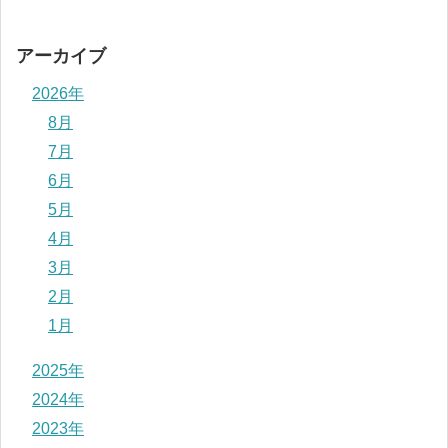
アーカイブ
2026年
8月
7月
6月
5月
4月
3月
2月
1月
2025年
2024年
2023年