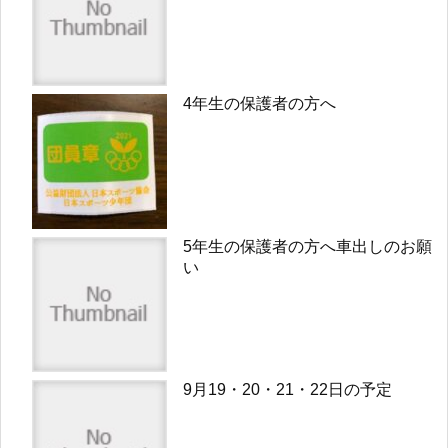
4年生の保護者の方へ
5年生の保護者の方へ車出しのお願
い
9月19・20・21・22日の予定