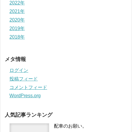
2022年
2021年
2020年
2019年
2018年
メタ情報
ログイン
投稿フィード
コメントフィード
WordPress.org
人気記事ランキング
配車のお願い。