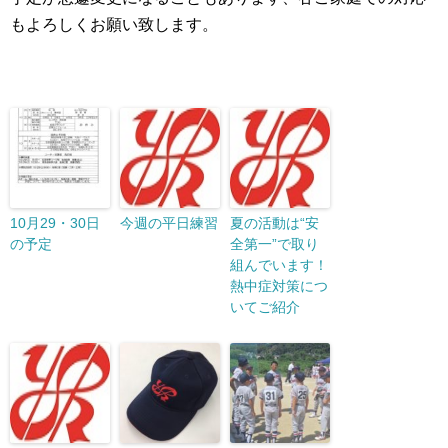
もよろしくお願い致します。
10月29・30日
今週の平日練習
夏の活動は“安
の予定
全第一”で取り
組んでいます！
熱中症対策につ
いてご紹介