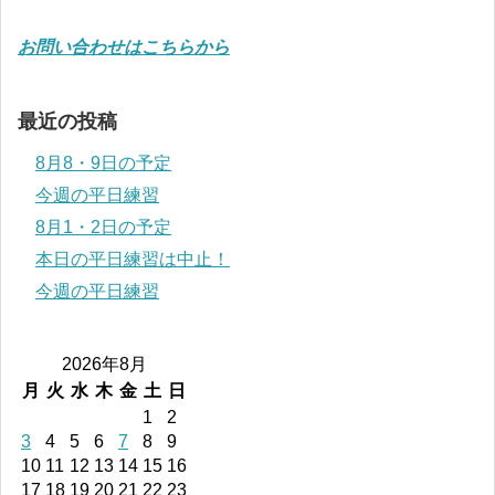
お問い合わせはこちらから
最近の投稿
8月8・9日の予定
今週の平日練習
8月1・2日の予定
本日の平日練習は中止！
今週の平日練習
2026年8月
月
火
水
木
金
土
日
1
2
3
4
5
6
7
8
9
10
11
12
13
14
15
16
17
18
19
20
21
22
23