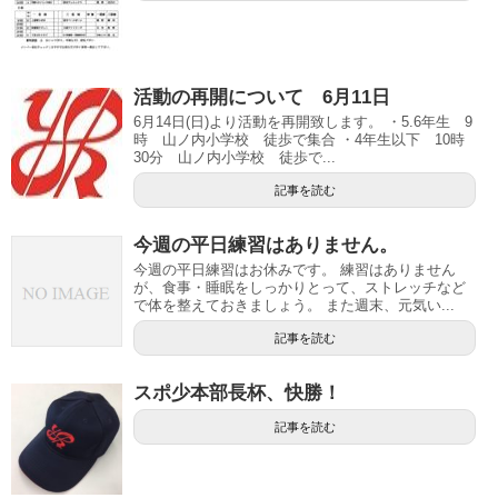
活動の再開について 6月11日
6月14日(日)より活動を再開致します。 ・5.6年生 9
時 山ノ内小学校 徒歩で集合 ・4年生以下 10時
30分 山ノ内小学校 徒歩で...
記事を読む
今週の平日練習はありません。
今週の平日練習はお休みです。 練習はありません
が、食事・睡眠をしっかりとって、ストレッチなど
で体を整えておきましょう。 また週末、元気い...
記事を読む
スポ少本部長杯、快勝！
記事を読む