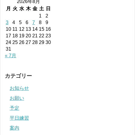
2026年8月
月
火
水
木
金
土
日
1
2
3
4
5
6
7
8
9
10
11
12
13
14
15
16
17
18
19
20
21
22
23
24
25
26
27
28
29
30
31
« 7月
カテゴリー
お知らせ
お願い
予定
平日練習
案内