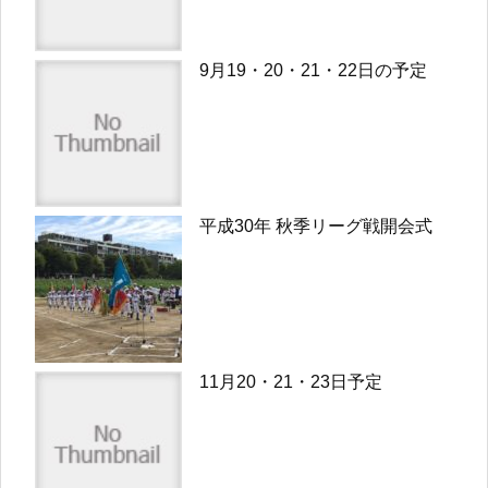
9月19・20・21・22日の予定
平成30年 秋季リーグ戦開会式
11月20・21・23日予定