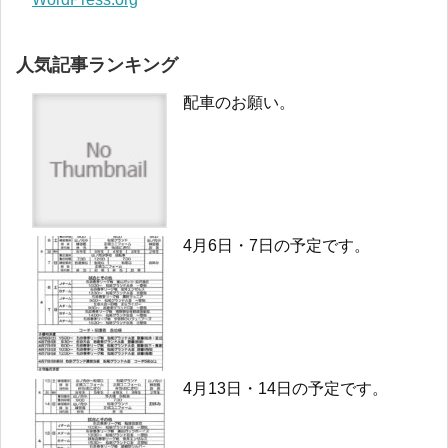
人気記事ランキング
配車のお願い。
4月6日・7日の予定です。
4月13日・14日の予定です。