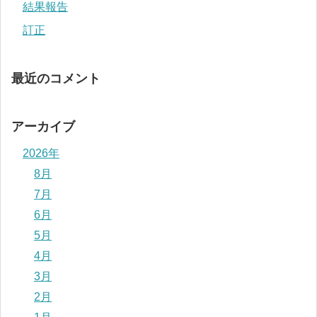
結果報告
訂正
最近のコメント
アーカイブ
2026年
8月
7月
6月
5月
4月
3月
2月