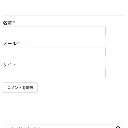
名前
*
メール
*
サイト