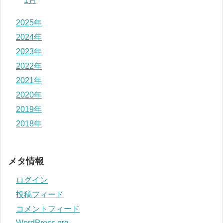
1月
2025年
2024年
2023年
2022年
2021年
2020年
2019年
2018年
メタ情報
ログイン
投稿フィード
コメントフィード
WordPress.org