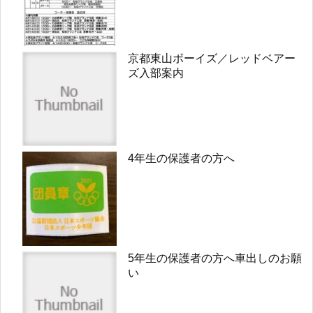
京都東山ボーイズ／レッドベアー
ズ入部案内
4年生の保護者の方へ
5年生の保護者の方へ車出しのお願
い