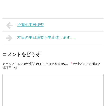
今週の平日練習
本日の平日練習も中止致します。
コメントをどうぞ
メールアドレスが公開されることはありません。
*
が付いている欄は必
須項目です