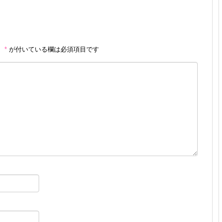
。
*
が付いている欄は必須項目です