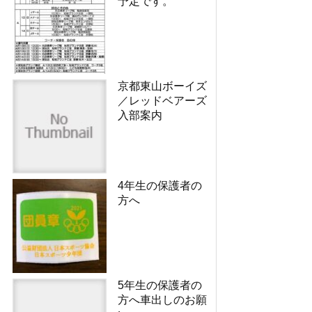
予定です。
京都東山ボーイズ
／レッドベアーズ
入部案内
4年生の保護者の
方へ
5年生の保護者の
方へ車出しのお願