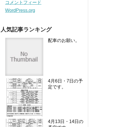
コメントフィード
WordPress.org
人気記事ランキング
配車のお願い。
4月6日・7日の予
定です。
4月13日・14日の