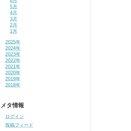
6月
5月
4月
3月
2月
1月
2025年
2024年
2023年
2022年
2021年
2020年
2019年
2018年
メタ情報
ログイン
投稿フィード