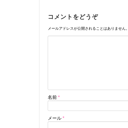
コメントをどうぞ
メールアドレスが公開されることはありません
名前
*
メール
*