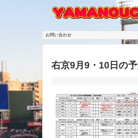
お問い合わせ
右京9月9・10日の