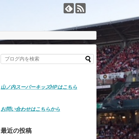
山ノ内スーパーキッズHPはこちら
お問い合わせはこちらから
最近の投稿