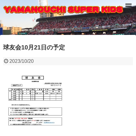
球友会10月21日の予定
2023/10/20