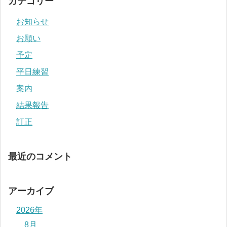
カテゴリー
お知らせ
お願い
予定
平日練習
案内
結果報告
訂正
最近のコメント
アーカイブ
2026年
8月