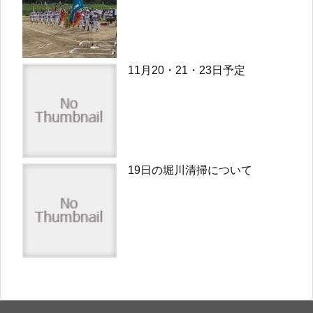
11月20・21・23日予定
19日の堀川清掃について