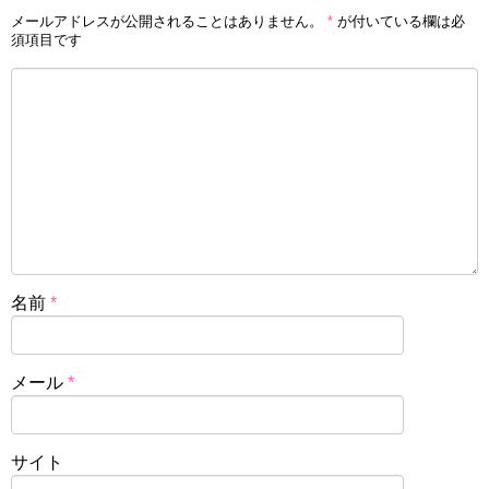
メールアドレスが公開されることはありません。
*
が付いている欄は必
須項目です
名前
*
メール
*
サイト