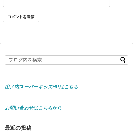
山ノ内スーパーキッズHPはこちら
お問い合わせはこちらから
最近の投稿