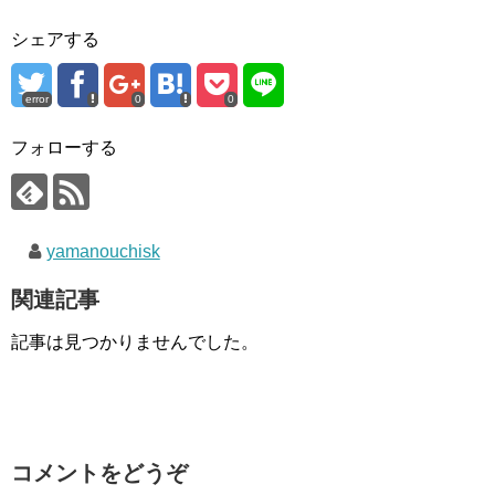
シェアする
error
0
0
フォローする
yamanouchisk
関連記事
記事は見つかりませんでした。
コメントをどうぞ