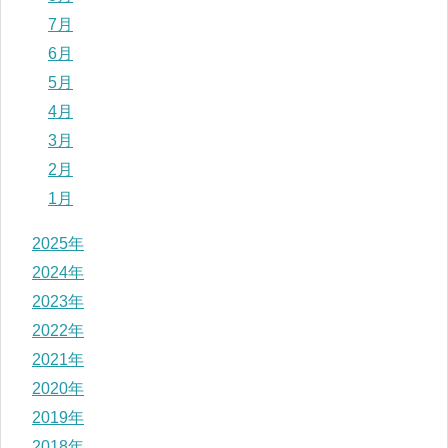
7月
6月
5月
4月
3月
2月
1月
2025年
2024年
2023年
2022年
2021年
2020年
2019年
2018年