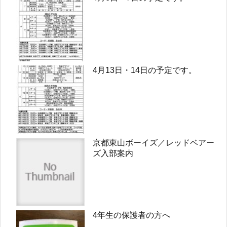
4月13日・14日の予定です。
京都東山ボーイズ／レッドベアー
ズ入部案内
4年生の保護者の方へ