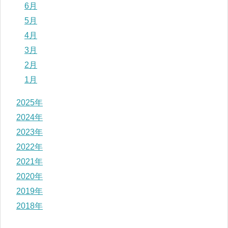
6月
5月
4月
3月
2月
1月
2025年
2024年
2023年
2022年
2021年
2020年
2019年
2018年