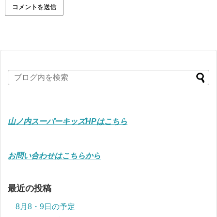
山ノ内スーパーキッズHPはこちら
お問い合わせはこちらから
最近の投稿
8月8・9日の予定