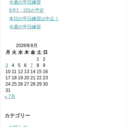
今週の平日練習
8月1・2日の予定
本日の平日練習は中止！
今週の平日練習
2026年8月
月
火
水
木
金
土
日
1
2
3
4
5
6
7
8
9
10
11
12
13
14
15
16
17
18
19
20
21
22
23
24
25
26
27
28
29
30
31
« 7月
カテゴリー