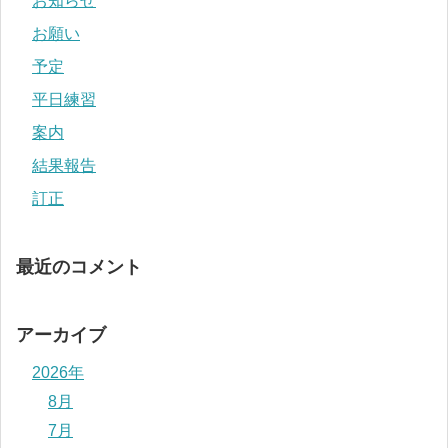
お知らせ
お願い
予定
平日練習
案内
結果報告
訂正
最近のコメント
アーカイブ
2026年
8月
7月