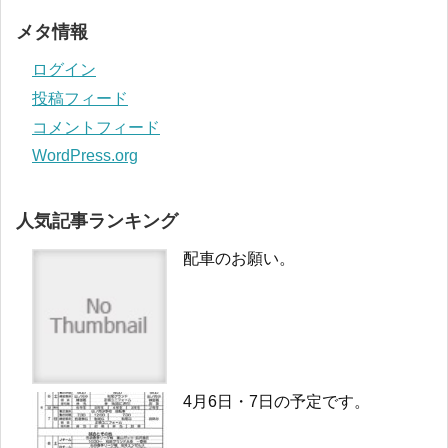
メタ情報
ログイン
投稿フィード
コメントフィード
WordPress.org
人気記事ランキング
配車のお願い。
4月6日・7日の予定です。