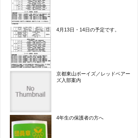
4月13日・14日の予定です。
京都東山ボーイズ／レッドベアー
ズ入部案内
4年生の保護者の方へ