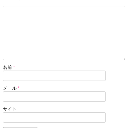
名前
*
メール
*
サイト