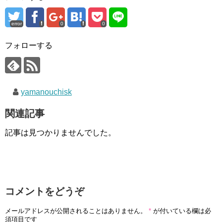
error
0
0
フォローする
yamanouchisk
関連記事
記事は見つかりませんでした。
コメントをどうぞ
メールアドレスが公開されることはありません。
*
が付いている欄は必
須項目です