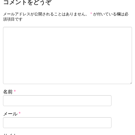
コメントをどうぞ
メールアドレスが公開されることはありません。
*
が付いている欄は必
須項目です
名前
*
メール
*