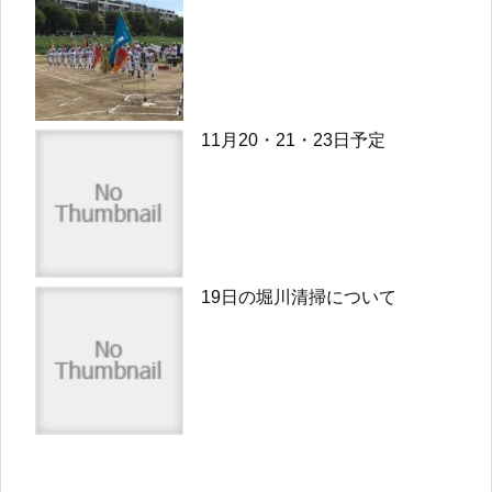
11月20・21・23日予定
19日の堀川清掃について