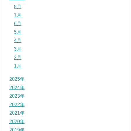
8月
7月
6月
5月
4月
3月
2月
1月
2025年
2024年
2023年
2022年
2021年
2020年
2019年