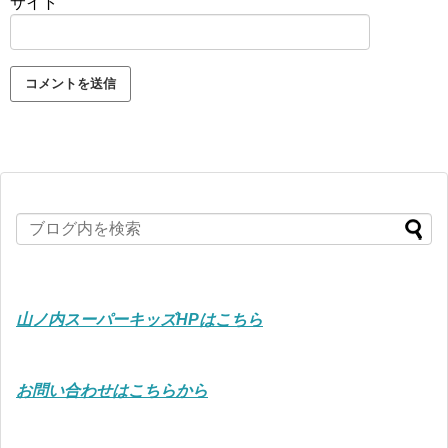
サイト
山ノ内スーパーキッズHPはこちら
お問い合わせはこちらから