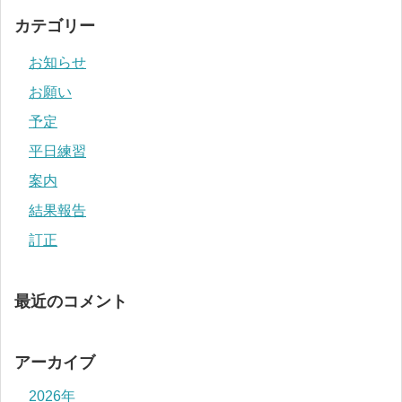
カテゴリー
お知らせ
お願い
予定
平日練習
案内
結果報告
訂正
最近のコメント
アーカイブ
2026年