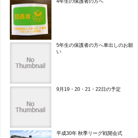
4年生の保護者の方へ
5年生の保護者の方へ車出しのお願
い
9月19・20・21・22日の予定
平成30年 秋季リーグ戦開会式