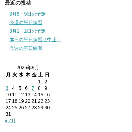
最近の投稿
8月8・9日の予定
今週の平日練習
8月1・2日の予定
本日の平日練習は中止！
今週の平日練習
2026年8月
月
火
水
木
金
土
日
1
2
3
4
5
6
7
8
9
10
11
12
13
14
15
16
17
18
19
20
21
22
23
24
25
26
27
28
29
30
31
« 7月