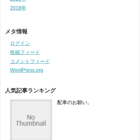
2018年
メタ情報
ログイン
投稿フィード
コメントフィード
WordPress.org
人気記事ランキング
配車のお願い。