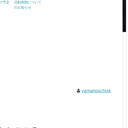
)の予定
活動再開について
のお知らせ
yamanouchisk