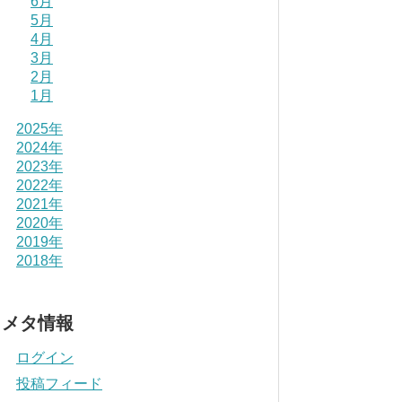
6月
5月
4月
3月
2月
1月
2025年
2024年
2023年
2022年
2021年
2020年
2019年
2018年
メタ情報
ログイン
投稿フィード