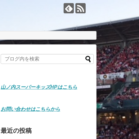
山ノ内スーパーキッズHPはこちら
お問い合わせはこちらから
最近の投稿