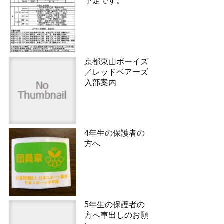
予定です。
京都東山ボーイズ
／レッドベアーズ
入部案内
4年生の保護者の
方へ
5年生の保護者の
方へ車出しのお願