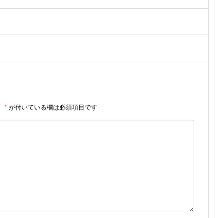
。
*
が付いている欄は必須項目です