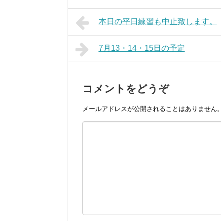
本日の平日練習も中止致します。
7月13・14・15日の予定
コメントをどうぞ
メールアドレスが公開されることはありません