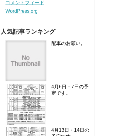
コメントフィード
WordPress.org
人気記事ランキング
配車のお願い。
4月6日・7日の予
定です。
4月13日・14日の