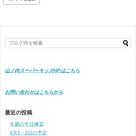
山ノ内スーパーキッズHPはこちら
お問い合わせはこちらから
最近の投稿
今週の平日練習
8月1・2日の予定