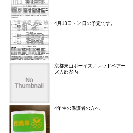
4月13日・14日の予定です。
京都東山ボーイズ／レッドベアー
ズ入部案内
4年生の保護者の方へ