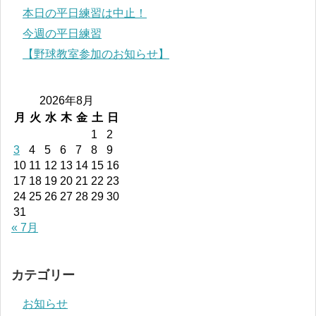
本日の平日練習は中止！
今週の平日練習
【野球教室参加のお知らせ】
2026年8月
月
火
水
木
金
土
日
1
2
3
4
5
6
7
8
9
10
11
12
13
14
15
16
17
18
19
20
21
22
23
24
25
26
27
28
29
30
31
« 7月
カテゴリー
お知らせ