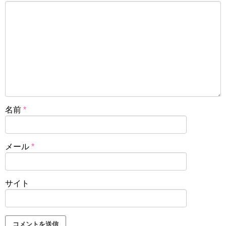
名前
*
メール
*
サイト