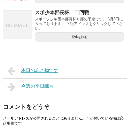
スポ少本部長杯 二回戦
スポーツ少年団本部長杯Ⅱ部の予定です。 6月3日に
入っております。 下記アドレスをクリックして下さ
い。
記事を読む
本日の忘れ物です
今週の平日練習
コメントをどうぞ
メールアドレスが公開されることはありません。
*
が付いている欄は必
須項目です