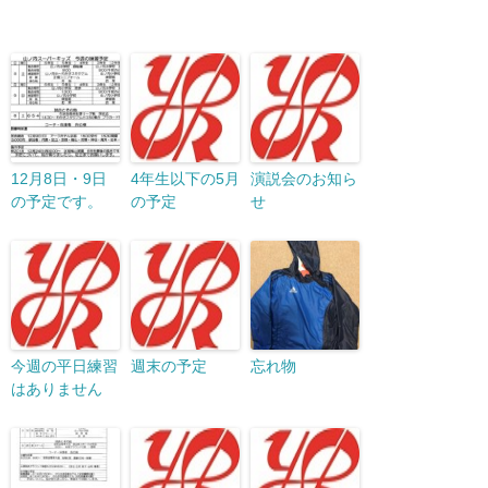
12月8日・9日
4年生以下の5月
演説会のお知ら
の予定です。
の予定
せ
今週の平日練習
週末の予定
忘れ物
はありません