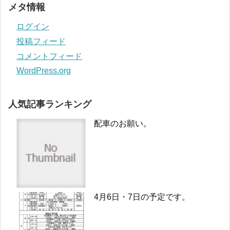
メタ情報
ログイン
投稿フィード
コメントフィード
WordPress.org
人気記事ランキング
配車のお願い。
4月6日・7日の予定です。