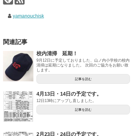
yamanouchisk
関連記事
校内清掃 延期！
9月12日に予定しておりました、山ノ内小学校の校内
清掃は延期になりました。 次回のご協力をお願い致
します。
記事を読む
4月13日・14日の予定です。
12日13時にアップし直しました。
記事を読む
2月23日・24日の予定です。