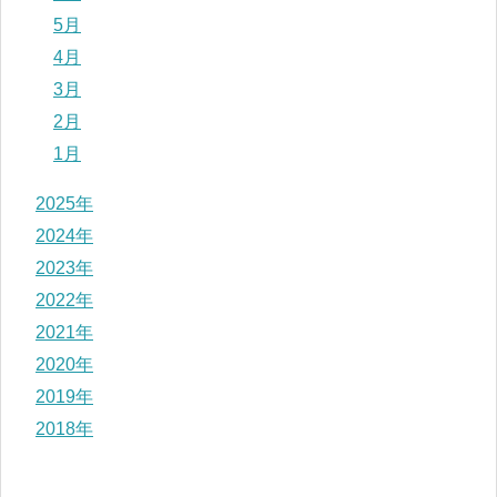
5月
4月
3月
2月
1月
2025年
2024年
2023年
2022年
2021年
2020年
2019年
2018年